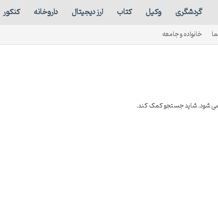
گردشگری
وکیل
کتاب
ارز دیجیتال
داروخانه
کنکور
ما
خانواده و جامعه
 نمی شود. شاید جستجو کمک کند.