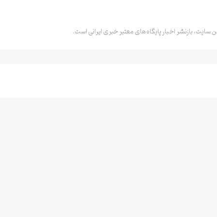
ن سایت، بازنشر اخبار پایگاه‌های معتبر خبری ایرانی است.