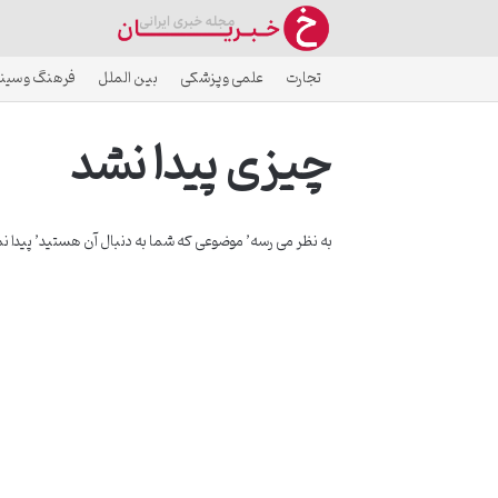
تجارت
علمی و پزشکی
بین الملل
فرهنگ و سین
چیزی پیدا نشد
به نظر می رسه’ موضوعی که شما به دنبال آن هستید’ پیدا