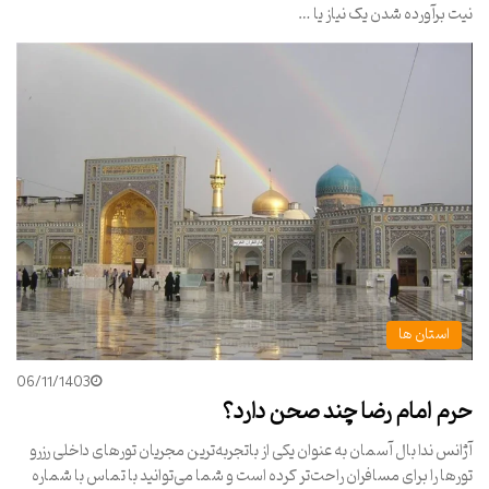
نیت برآورده شدن یک نیاز یا …
استان ها
06/11/1403
حرم امام رضا چند صحن دارد؟
آژانس ندا بال آسمان به عنوان یکی از باتجربه‌ترین مجریان تورهای داخلی رزرو
تورها را برای مسافران راحت‌تر کرده است و شما می‌توانید با تماس با شماره