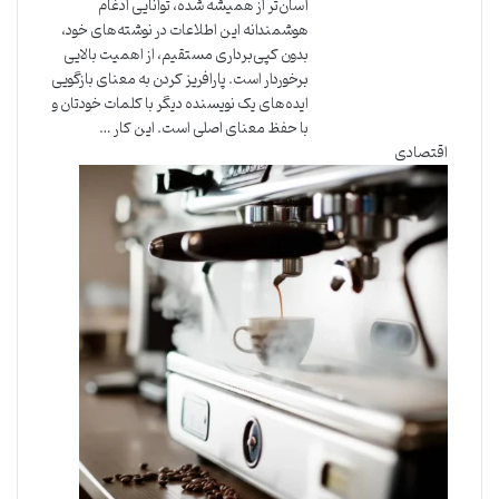
آسان‌تر از همیشه شده، توانایی ادغام
هوشمندانه این اطلاعات در نوشته‌های خود،
بدون کپی‌برداری مستقیم، از اهمیت بالایی
برخوردار است. پارافریز کردن به معنای بازگویی
ایده‌های یک نویسنده دیگر با کلمات خودتان و
با حفظ معنای اصلی است. این کار …
اقتصادی