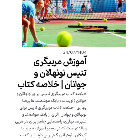
24/07/1404
آموزش مربیگری
تنیس نونهالان و
جوانان | خلاصه کتاب
خلاصه کتاب مربیگری تنیس برای نونهالان و
جوانان ( نویسنده بابک هوشمند، علیرضا
بهاری ) خلاصه کتاب مربیگری تنیس برای
نونهالان و جوانان، اثری از بابک هوشمند و
علیرضا بهاری، راهنمایی جامع برای هر مربی
و والدی است که در مسیر آموزش تنیس به
کودکان و نوجوانان گام برمی دارد. این کتاب