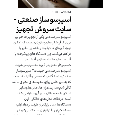
30/08/1404
اسپرسو ساز صنعتی –
سایت سروش تجهیز
اسپرسو ساز صنعتی یکی از تجهیزات حیاتی
برای کافی‌شاپ‌ها و رستوران‌هاست که امکان
تهیه قهوه‌ای با کیفیت و طعم بی‌نظیر را
فراهم می‌کند. این دستگاه‌های پیشرفته با
قابلیت‌های متعدد، ستون فقرات هر
کسب‌وکار متکی بر قهوه محسوب می‌شوند.
اسپرسو ساز صنعتی چیست؟ اسپرسو ساز
صنعتی، دستگاهی تخصصی و قدرتمند است
که به طور خاص برای محیط‌های تجاری مانند
کافی‌شاپ‌ها، رستوران‌ها، هتل‌ها و سایر
اماکن با حجم بالای سرو قهوه طراحی شده
است. برخلاف مدل‌های خانگی، این
دستگاه‌ها ابعاد بزرگتری دارند، از مواد اولیه
مستحکم‌تر و با دوام‌تری ساخته می‌شوند و