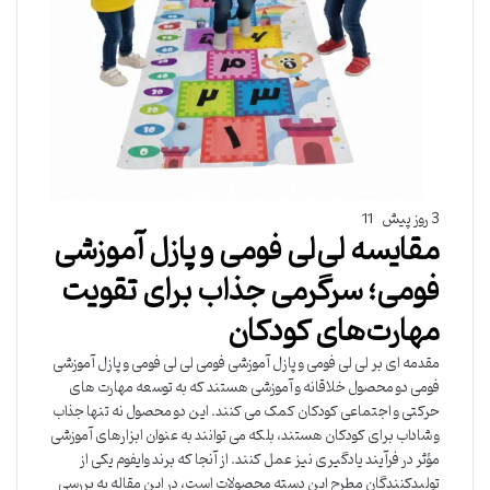
3 روز پیش
11
مقایسه لی‌لی فومی و پازل آموزشی
فومی؛ سرگرمی جذاب برای تقویت
مهارت‌های کودکان
مقدمه ای بر لی لی فومی و پازل آموزشی فومی لی لی فومی و پازل آموزشی
فومی دو محصول خلاقانه و آموزشی هستند که به توسعه مهارت های
حرکتی و اجتماعی کودکان کمک می کنند. این دو محصول نه تنها جذاب
و شاداب برای کودکان هستند، بلکه می توانند به عنوان ابزارهای آموزشی
مؤثر در فرآیند یادگیری نیز عمل کنند. از آنجا که برند وایفوم یکی از
تولیدکنندگان مطرح این دسته محصولات است، در این مقاله به بررسی