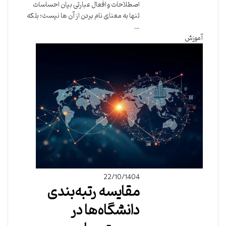
اصطلاحات و افعال عبارتی بیان احساسات
تنها به معنای نام بردن از آن ها نیست؛ بلکه
…
آموزش
22/10/1404
مقایسه رتبه‌بندی
دانشگاه‌ها در