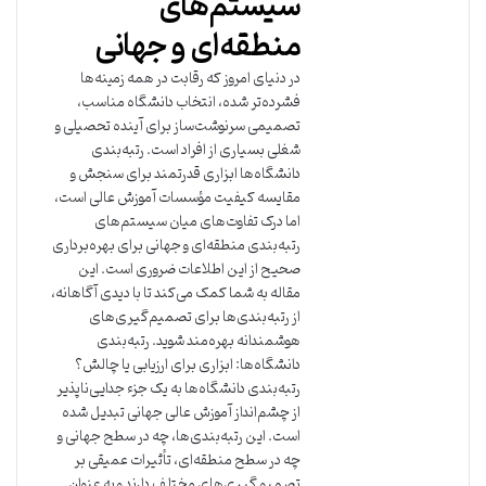
سیستم‌های
منطقه‌ای و جهانی
در دنیای امروز که رقابت در همه زمینه‌ها
فشرده‌تر شده، انتخاب دانشگاه مناسب،
تصمیمی سرنوشت‌ساز برای آینده تحصیلی و
شغلی بسیاری از افراد است. رتبه‌بندی
دانشگاه‌ها ابزاری قدرتمند برای سنجش و
مقایسه کیفیت مؤسسات آموزش عالی است،
اما درک تفاوت‌های میان سیستم‌های
رتبه‌بندی منطقه‌ای و جهانی برای بهره‌برداری
صحیح از این اطلاعات ضروری است. این
مقاله به شما کمک می‌کند تا با دیدی آگاهانه،
از رتبه‌بندی‌ها برای تصمیم‌گیری‌های
هوشمندانه بهره‌مند شوید. رتبه‌بندی
دانشگاه‌ها: ابزاری برای ارزیابی یا چالش؟
رتبه‌بندی دانشگاه‌ها به یک جزء جدایی‌ناپذیر
از چشم‌انداز آموزش عالی جهانی تبدیل شده
است. این رتبه‌بندی‌ها، چه در سطح جهانی و
چه در سطح منطقه‌ای، تأثیرات عمیقی بر
تصمیم‌گیری‌های مختلف دارند و به عنوان