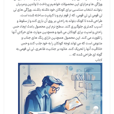
ویژگی ها و مزایای این محصولات خواهیم پرداخت تا والدین و مربیان
بتوانند انتخاب مناسبی برای کودکان خود داشته باشند. ویژگی های لی
لی فومی لی لی فومی، که از فوم نرم و با کیفیت ساخته شده است،
طراحی شده تا کودک بتواند به راحتی بر روی آن بازی کند و از سقوط و
آسیب کمتری جلوگیری کند. سطح نرم این محصول باعث ایجاد حس
راحتی و امنیت برای کودکان می شود و همچنین مهارت های حرکتی آنها
را تقویت می کند. این محصول همچنین دارای رنگ های جذاب و
متنوعی است که می تواند توجه کودکان را به خود جلب کند و حس
خلاقیت آنها را تحریک کند. علاوه بر جذابیت ظاهری، لی لی فومی به
گونه ای طراحی شده که …
کتاب