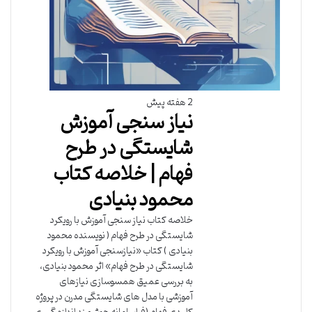
2 هفته پیش
نیاز سنجی آموزش
شایستگی در طرح
فهام | خلاصه کتاب
محمود بنیادی
خلاصه کتاب نیاز سنجی آموزش با رویکرد
شایستگی در طرح فهام ( نویسنده محمود
بنیادی ) کتاب «نیازسنجی آموزش با رویکرد
شایستگی در طرح فهام» اثر محمود بنیادی،
به بررسی عمیق همسوسازی نیازهای
آموزشی با مدل های شایستگی مدرن در پروژه