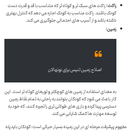
راکت:
راکت های سبک تر و کوتاه تر که متناسب با قد و قدرت دست
کودک باشند. راکت مناسب به کودک اجازه می دهد که کنترل بهتری
داشته باشد و از آسیب های احتمالی جلوگیری می کند.
زمین:
اصلاح زمین تنیس برای نونهالان
به معنای استفاده از زمین های کوچکتر و تورهای کوتاه تر است. این
کار باعث می شود که کودکان بتوانند به راحتی به تمام نقاط زمین
دسترسی پیدا کرده و بازی های طولانی تری را تجربه کنند، که خود به
توسعه مهارت ها کمک شایانی می کند.
مفهوم پیشرفت مرحله ای در این زمینه بسیار حیاتی است؛ کودکان باید پله