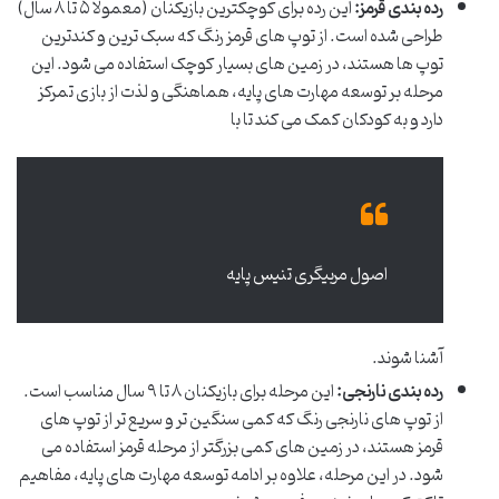
رده بندی قرمز:
این رده برای کوچکترین بازیکنان (معمولاً ۵ تا ۸ سال)
طراحی شده است. از توپ های قرمز رنگ که سبک ترین و کندترین
توپ ها هستند، در زمین های بسیار کوچک استفاده می شود. این
مرحله بر توسعه مهارت های پایه، هماهنگی و لذت از بازی تمرکز
دارد و به کودکان کمک می کند تا با
اصول مربیگری تنیس پایه
آشنا شوند.
رده بندی نارنجی:
این مرحله برای بازیکنان ۸ تا ۹ سال مناسب است.
از توپ های نارنجی رنگ که کمی سنگین تر و سریع تر از توپ های
قرمز هستند، در زمین های کمی بزرگتر از مرحله قرمز استفاده می
شود. در این مرحله، علاوه بر ادامه توسعه مهارت های پایه، مفاهیم