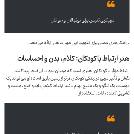
مربیگری تنیس برای نونهالان و جوانان
، راهکارهای عملی برای تقویت این مهارت ها را ارائه می دهد.
هنر ارتباط با کودکان: کلام، بدن و احساسات
ارتباط مؤثر با کودکان، هنری است که مربیان باید در آن تبحر پیدا کنند.
نقش و تأثیر مربی در زندگی کودکان فراتر از زمین بازی است؛ او می تواند یک
دوست، یک الگو و یک منبع الهام باشد. ارتباط کلامی باید واضح، مثبت و
تشویق کننده باشد. استفاده از