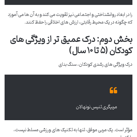
را در ابعاد روانشناختی و اجتماعی نیز تقویت می کند و به آن ها می آموزد
که چگونه در یک محیط رقابتی، ارزش های اخلاقی را حفظ کنند.
بخش دوم: درک عمیق تر از ویژگی های
کودکان (۵ تا ۱۰ سال)
درک ویژگی های رشدی کودکان، سنگ بنای
مربیگری تنیس نونهالان
مؤثر است. یک مربی موفق، تنها به تکنیک های ورزشی مسلط نیست،