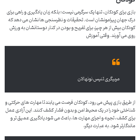
بازی برای کودکان، تنها یک سرگرمی نیست؛ بلکه زبان یادگیری و راهی برای
درک جهان پیرامونشان است. تحقیقات و نظرسنجی ها نشان می دهد که
کودکان بیش از هر چیز، برای تفریح و بودن در کنار دوستانشان به ورزش
روی می آورند. وقتی آموزش
مربیگری تنیس نونهالان
از طریق بازی پیش می رود، کودکان فرصت می یابند تا مهارت های حرکتی و
شناختی خود را در یک محیط امن و بدون فشار کشف کنند. این آزادی عمل
برای کشف، تجربه و اجرای مهارت ها، باعث می شود یادگیری عمیق تر و
ماندگارتر شود. به عبارت دیگر،