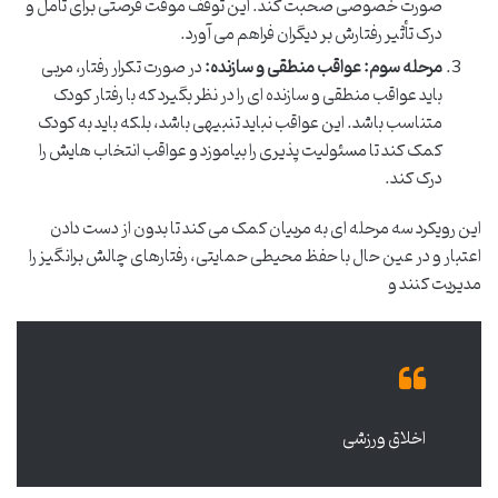
صورت خصوصی صحبت کند. این توقف موقت فرصتی برای تأمل و
درک تأثیر رفتارش بر دیگران فراهم می آورد.
مرحله سوم: عواقب منطقی و سازنده:
در صورت تکرار رفتار، مربی
باید عواقب منطقی و سازنده ای را در نظر بگیرد که با رفتار کودک
متناسب باشد. این عواقب نباید تنبیهی باشد، بلکه باید به کودک
کمک کند تا مسئولیت پذیری را بیاموزد و عواقب انتخاب هایش را
درک کند.
این رویکرد سه مرحله ای به مربیان کمک می کند تا بدون از دست دادن
اعتبار و در عین حال با حفظ محیطی حمایتی، رفتارهای چالش برانگیز را
مدیریت کنند و
اخلاق ورزشی