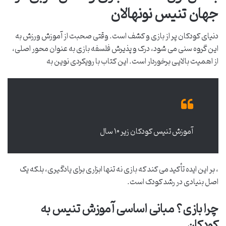
جهان تنیس نونهالان
دنیای کودکان پر از بازی و کشف است. وقتی صحبت از آموزش ورزش به
این گروه سنی می شود، درک و پذیرش فلسفه بازی به عنوان محور اصلی،
از اهمیت بالایی برخوردار است. این کتاب با رویکردی نوین به
آموزش تنیس کودکان زیر ۱۰ سال
، بر این ایده تأکید می کند که بازی نه تنها ابزاری برای یادگیری، بلکه یک
اصل بنیادی در رشد کودک است.
چرا بازی؟ مبانی اساسی آموزش تنیس به
کودکان