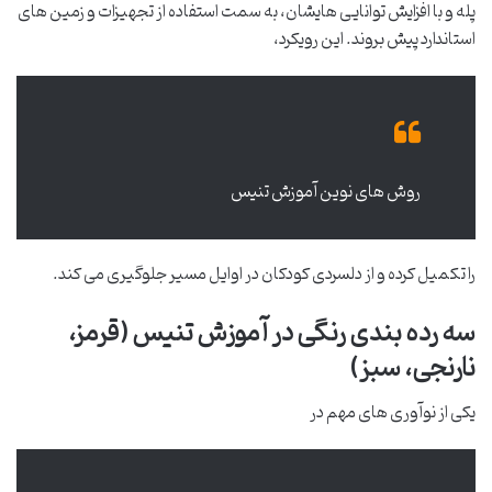
پله و با افزایش توانایی هایشان، به سمت استفاده از تجهیزات و زمین های
استاندارد پیش بروند. این رویکرد،
روش های نوین آموزش تنیس
را تکمیل کرده و از دلسردی کودکان در اوایل مسیر جلوگیری می کند.
سه رده بندی رنگی در آموزش تنیس (قرمز،
نارنجی، سبز)
یکی از نوآوری های مهم در