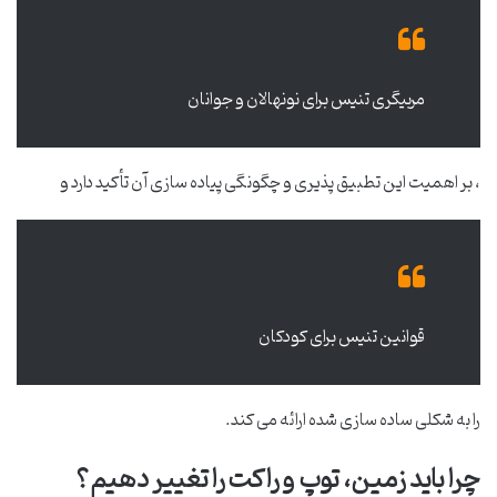
مربیگری تنیس برای نونهالان و جوانان
، بر اهمیت این تطبیق پذیری و چگونگی پیاده سازی آن تأکید دارد و
قوانین تنیس برای کودکان
را به شکلی ساده سازی شده ارائه می کند.
چرا باید زمین، توپ و راکت را تغییر دهیم؟