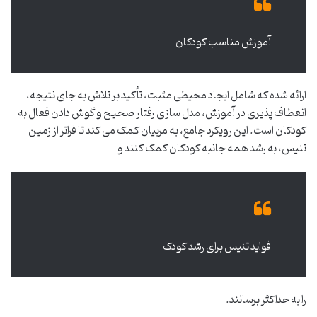
آموزش مناسب کودکان
ارائه شده که شامل ایجاد محیطی مثبت، تأکید بر تلاش به جای نتیجه،
انعطاف پذیری در آموزش، مدل سازی رفتار صحیح و گوش دادن فعال به
کودکان است. این رویکرد جامع، به مربیان کمک می کند تا فراتر از زمین
تنیس، به رشد همه جانبه کودکان کمک کنند و
فواید تنیس برای رشد کودک
را به حداکثر برسانند.