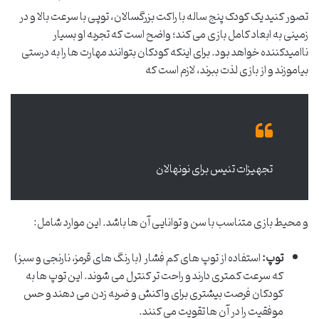
تصور کنید یک کودک پنج ساله با راکت بزرگسالان، توپی با سرعت بالا و در
زمینی به ابعاد کامل بازی می کند؛ واضح است که تجربه او بسیار
ناامیدکننده خواهد بود. برای اینکه کودکان بتوانند مهارت ها را به درستی
بیاموزند و از بازی لذت ببرند، لازم است که
تجهیزات تنیس برای نونهالان
و محیط بازی متناسب با سن و توانایی آن ها باشد. این موارد شامل:
توپ:
استفاده از توپ های کم فشار (با رنگ های قرمز، نارنجی و سبز)
که سرعت کمتری دارند و راحت تر کنترل می شوند. این توپ ها به
کودکان فرصت بیشتری برای واکنش و ضربه زدن می دهند و حس
موفقیت را در آن ها تقویت می کنند.