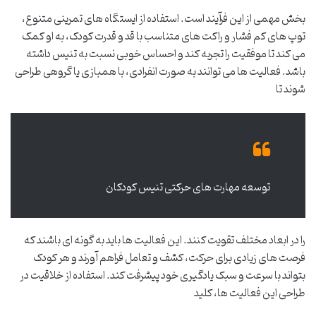
بخش مهمی از این فرآیند است. استفاده از ایستگاه های تمرینی متنوع،
توپ های کم فشار و راکت های متناسب با قد و قدرت کودک، به او کمک
می کند تا موفقیت را تجربه کند و احساس خوبی نسبت به تنیس داشته
باشد. فعالیت ها می توانند به صورت انفرادی، با همبازی یا گروهی طراحی
شوند تا
توسعه مهارت های حرکتی تنیس کودکان
را در ابعاد مختلف تقویت کنند. این فعالیت ها باید به گونه ای باشند که
فرصت های زیادی برای حرکت، کشف و تعامل فراهم آورند و هر کودک
بتواند با سرعت و سبک یادگیری خود پیشرفت کند. استفاده از خلاقیت در
طراحی این فعالیت ها، کلید