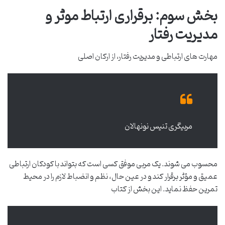
بخش سوم: برقراری ارتباط موثر و
مدیریت رفتار
مهارت های ارتباطی و مدیریت رفتار، از ارکان اصلی
مربیگری تنیس نونهالان
محسوب می شوند. یک مربی موفق کسی است که بتواند با کودکان ارتباطی
عمیق و مؤثر برقرار کند و در عین حال، نظم و انضباط لازم را در محیط
تمرین حفظ نماید. این بخش از کتاب