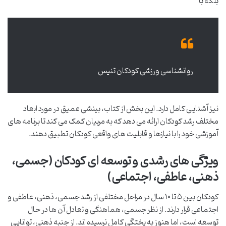
بلکه با
روانشناسی ورزشی کودکان تنیس
نیز آشنایی کامل دارد. این بخش از کتاب، بینشی عمیق در مورد ابعاد
مختلف رشد کودکان ارائه می دهد که به مربیان کمک می کند تا برنامه های
آموزشی خود را با نیازها و قابلیت های واقعی کودکان تطبیق دهند.
ویژگی های رشدی و توسعه ای کودکان (جسمی،
ذهنی، عاطفی، اجتماعی)
کودکان بین ۵ تا ۱۰ سال در مراحل مختلفی از رشد جسمی، ذهنی، عاطفی و
اجتماعی قرار دارند. از نظر جسمی، هماهنگی و تعادل آن ها در حال
توسعه است، اما هنوز به پختگی کامل نرسیده اند. از جنبه ذهنی، توانایی