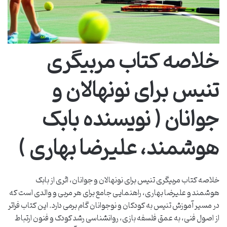
خلاصه کتاب مربیگری
تنیس برای نونهالان و
جوانان ( نویسنده بابک
هوشمند، علیرضا بهاری )
خلاصه کتاب مربیگری تنیس برای نونهالان و جوانان، اثری از بابک
هوشمند و علیرضا بهاری، راهنمایی جامع برای هر مربی و والدی است که
در مسیر آموزش تنیس به کودکان و نوجوانان گام برمی دارد. این کتاب فراتر
از اصول فنی، به عمق فلسفه بازی، روانشناسی رشد کودک و فنون ارتباط