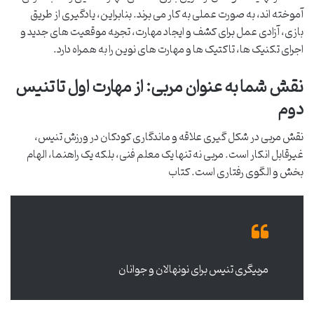
آموخته اند، به صورت عملی به کار می برند. بنابراین، یادگیری از طریق
بازی، آزادی عمل برای کشف و ایجاد مهارت، تجربه موقعیت های جدید و
اجرای تکنیک ها، تاکتیک ها و مهارت های نوین را به همراه دارد.
نقش شما به عنوان مربی: از مهارت اول تا تنیس
دوم
نقش مربی در شکل گیری علاقه و ماندگاری کودکان در ورزش تنیس،
غیرقابل انکار است. مربی نه تنها یک معلم فنی، بلکه یک راهنما، الهام
بخش و الگوی رفتاری است. کتاب
مربیگری تنیس برای نونهالان و جوانان