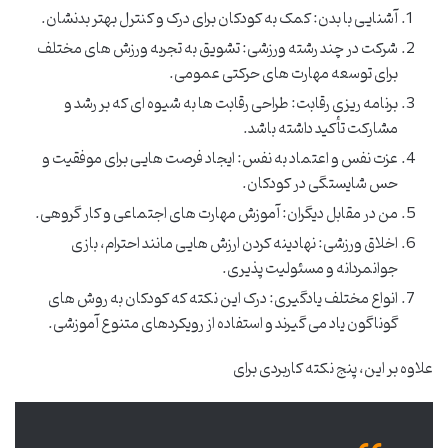
آشنایی با بدن: کمک به کودکان برای درک و کنترل بهتر بدنشان.
شرکت در چند رشته ورزشی: تشویق به تجربه ورزش های مختلف
برای توسعه مهارت های حرکتی عمومی.
برنامه ریزی رقابت: طراحی رقابت ها به شیوه ای که بر رشد و
مشارکت تأکید داشته باشد.
عزت نفس و اعتماد به نفس: ایجاد فرصت هایی برای موفقیت و
حس شایستگی در کودکان.
من در مقابل دیگران: آموزش مهارت های اجتماعی و کار گروهی.
اخلاق ورزشی: نهادینه کردن ارزش هایی مانند احترام، بازی
جوانمردانه و مسئولیت پذیری.
انواع مختلف یادگیری: درک این نکته که کودکان به روش های
گوناگون یاد می گیرند و استفاده از رویکردهای متنوع آموزشی.
علاوه بر این، پنج نکته کاربردی برای