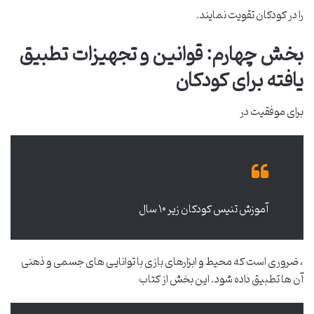
را در کودکان تقویت نمایند.
بخش چهارم: قوانین و تجهیزات تطبیق
یافته برای کودکان
برای موفقیت در
آموزش تنیس کودکان زیر ۱۰ سال
، ضروری است که محیط و ابزارهای بازی با توانایی های جسمی و ذهنی
آن ها تطبیق داده شود. این بخش از کتاب