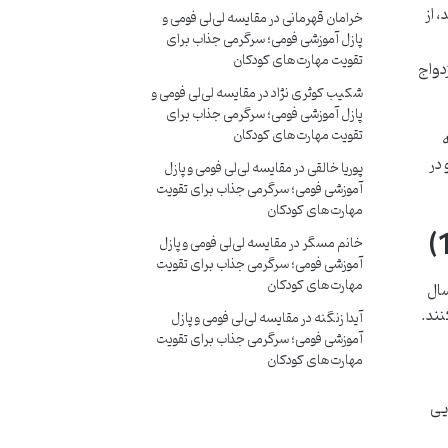
 از
خرامان قهرمانی
در
مقایسه لی‌لی فومی و
پازل آموزشی فومی؛ سرگرمی جذاب برای
تقویت مهارت‌های کودکان
دواج
شکیب کوثری نژاد
در
مقایسه لی‌لی فومی و
پازل آموزشی فومی؛ سرگرمی جذاب برای
تقویت مهارت‌های کودکان
ه
 در
پوریا خالقی
در
مقایسه لی‌لی فومی و پازل
آموزشی فومی؛ سرگرمی جذاب برای تقویت
مهارت‌های کودکان
خانم مسگر
در
مقایسه لی‌لی فومی و پازل
آموزشی فومی؛ سرگرمی جذاب برای تقویت
مهارت‌های کودکان
سال
نند.
آیدا زنگنه
در
مقایسه لی‌لی فومی و پازل
آموزشی فومی؛ سرگرمی جذاب برای تقویت
مهارت‌های کودکان
یی