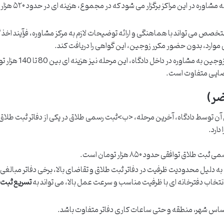
به طور متوسط، ۵ جلسه مشاوره در این مراکز 
ص می تواند با هماهنگی و ارائه توضیحات لازم به مرکز مشاوره، فرآیند اخذ 
ی موارد، بدون حضور مکرر زوجین، این گواهی را دریافت کند.
در صورت ارجاع مجدد زوجین به مشاوره در داخل دادگاه، این مر
 قضایی متفاوت است.
ضر)
 توسط دادگاه، آخرین مرحله، <ب>ثبت رسمی طلاق در یکی از دفاتر ثبت طلاق
ارد.
طلاق توافقی حدود ۸۵۰ هزار تومان است.
ه دلیل محدودیت ظرفیت در دفاتر ثبت طلاق و تقاضای بالا، برخی دفاتر مبالغی
تسریع ثبت 
ساس شهر، منطقه و حتی ساعات کاری دفاتر متفاوت باشد.