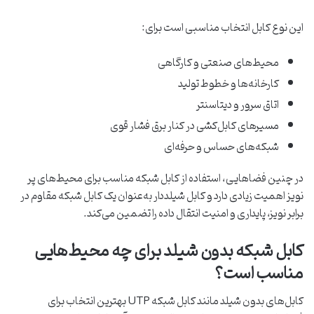
این نوع کابل انتخاب مناسبی است برای:
محیط‌های صنعتی و کارگاهی
کارخانه‌ها و خطوط تولید
اتاق سرور و دیتاسنتر
مسیرهای کابل‌کشی در کنار برق فشار قوی
شبکه‌های حساس و حرفه‌ای
در چنین فضاهایی، استفاده از کابل شبکه مناسب برای محیط‌های پر
نویز اهمیت زیادی دارد و کابل شیلددار به‌عنوان یک کابل شبکه مقاوم در
برابر نویز، پایداری و امنیت انتقال داده را تضمین می‌کند.
کابل شبکه بدون شیلد برای چه محیط‌هایی
مناسب است؟
کابل‌های بدون شیلد مانند کابل شبکه UTP بهترین انتخاب برای