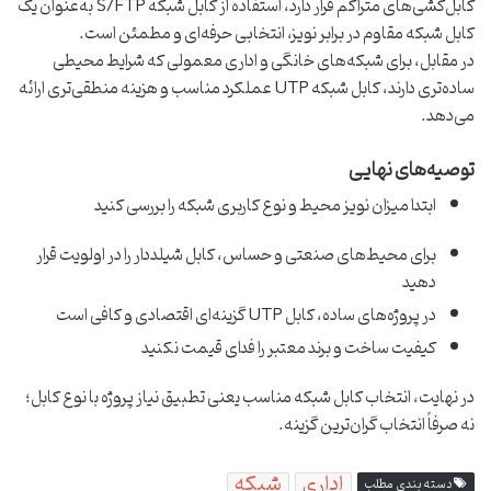
کابل‌کشی‌های متراکم قرار دارد، استفاده از کابل شبکه S/FTP به‌عنوان یک
کابل شبکه مقاوم در برابر نویز، انتخابی حرفه‌ای و مطمئن است.
در مقابل، برای شبکه‌های خانگی و اداری معمولی که شرایط محیطی
ساده‌تری دارند، کابل شبکه UTP عملکرد مناسب و هزینه منطقی‌تری ارائه
می‌دهد.
توصیه‌های نهایی
ابتدا میزان نویز محیط و نوع کاربری شبکه را بررسی کنید
برای محیط‌های صنعتی و حساس، کابل شیلددار را در اولویت قرار
دهید
در پروژه‌های ساده، کابل UTP گزینه‌ای اقتصادی و کافی است
کیفیت ساخت و برند معتبر را فدای قیمت نکنید
در نهایت، انتخاب کابل شبکه مناسب یعنی تطبیق نیاز پروژه با نوع کابل؛
نه صرفاً انتخاب گران‌ترین گزینه.
اداری
شبکه
دسته بندی مطلب