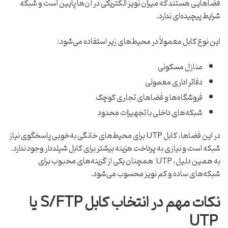
فضاهایی هستند که میزان نویز الکتریکی در آن‌ها پایین است و شبکه
شرایط پیچیده‌ای ندارد.
این نوع کابل معمولاً در محیط‌های زیر استفاده می‌شود:
منازل مسکونی
دفاتر اداری معمولی
فروشگاه‌ها و فضاهای تجاری کوچک
شبکه‌های داخلی با تجهیزات محدود
در این فضاها، کابل UTP برای محیط‌های خانگی به‌خوبی پاسخگوی نیاز
شبکه است و نیازی به پرداخت هزینه بیشتر برای کابل شیلددار وجود ندارد.
به همین دلیل، UTP همچنان یکی از گزینه‌های محبوب برای
شبکه‌های ساده و کم ‌نویز محسوب می‌شود.
نکات مهم در انتخاب کابل S/FTP یا
UTP