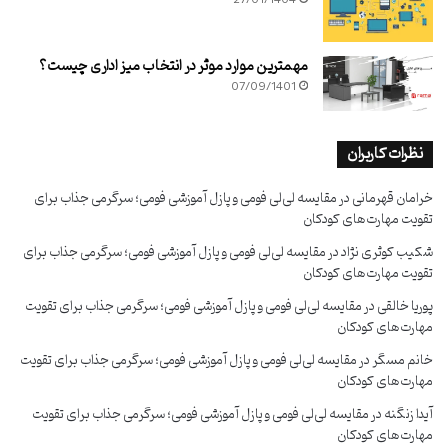
27/01/1404
مهمترین موارد موثر در انتخاب میز اداری چیست؟
07/09/1401
نظرات کاربران
خرامان قهرمانی
در
مقایسه لی‌لی فومی و پازل آموزشی فومی؛ سرگرمی جذاب برای
تقویت مهارت‌های کودکان
شکیب کوثری نژاد
در
مقایسه لی‌لی فومی و پازل آموزشی فومی؛ سرگرمی جذاب برای
تقویت مهارت‌های کودکان
پوریا خالقی
در
مقایسه لی‌لی فومی و پازل آموزشی فومی؛ سرگرمی جذاب برای تقویت
مهارت‌های کودکان
خانم مسگر
در
مقایسه لی‌لی فومی و پازل آموزشی فومی؛ سرگرمی جذاب برای تقویت
مهارت‌های کودکان
آیدا زنگنه
در
مقایسه لی‌لی فومی و پازل آموزشی فومی؛ سرگرمی جذاب برای تقویت
مهارت‌های کودکان