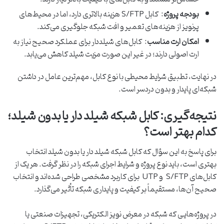
بودجه پروژه
: کابل S/FTP هزینه بالاتری دارد، اما در محیط‌های
پرنویز از هزینه‌های تعمیر و افت شبکه جلوگیری می‌کند.
امکان ارت مناسب
: کابل‌های شیلددار برای عملکرد صحیح نیاز به
ارت اصولی دارند؛ در غیر این صورت مزیت شیلد کاهش می‌یابد.
در نهایت، تطبیق شرایط محیطی با نوع کابل، مهم‌ترین عامل در داشتن
شبکه‌ای پایدار و بدون دردسر است.
نتیجه‌گیری: کابل شبکه شیلد دار یا بدون شیلد؛
کدام بهتر است؟
برای پاسخ به این سؤال که کابل شبکه شیلد دار یا بدون شیلد انتخاب
بهتری است، باید نوع پروژه و شرایط اجرای شبکه را در نظر گرفت. هر یک از
کابل‌های S/FTP و UTP برای کاربرد مشخصی طراحی شده‌اند و انتخاب
صحیح آن‌ها، مستقیماً بر کیفیت و پایداری شبکه تأثیر می‌گذارد.
در پروژه‌هایی که شبکه در معرض نویز الکتریکی، تجهیزات صنعتی یا