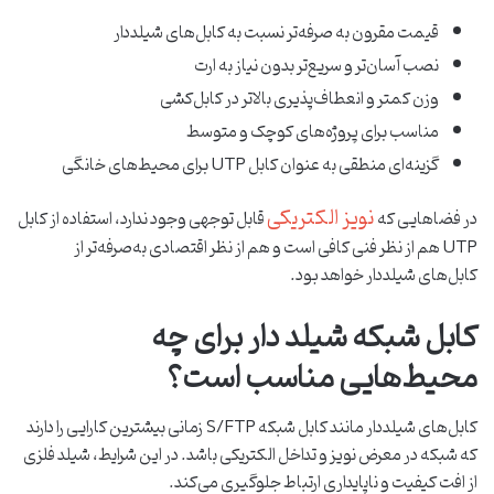
قیمت مقرون ‌به ‌صرفه‌تر نسبت به کابل‌های شیلددار
نصب آسان‌تر و سریع‌تر بدون نیاز به ارت
وزن کمتر و انعطاف‌پذیری بالاتر در کابل‌کشی
مناسب برای پروژه‌های کوچک و متوسط
گزینه‌ای منطقی به‌ عنوان کابل UTP برای محیط‌های خانگی
نویز الکتریکی
در فضاهایی که
قابل‌ توجهی وجود ندارد، استفاده از کابل
UTP هم از نظر فنی کافی است و هم از نظر اقتصادی به‌صرفه‌تر از
کابل‌های شیلددار خواهد بود.
کابل شبکه شیلد دار برای چه
محیط‌هایی مناسب است؟
کابل‌های شیلددار مانند کابل شبکه S/FTP زمانی بیشترین کارایی را دارند
که شبکه در معرض نویز و تداخل الکتریکی باشد. در این شرایط، شیلد فلزی
از افت کیفیت و ناپایداری ارتباط جلوگیری می‌کند.