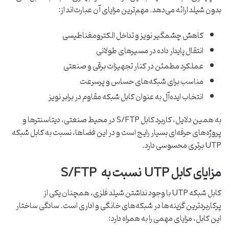
بدون شیلد ارائه می‌دهد. مهم‌ترین مزایای آن عبارت‌اند از:
کاهش چشمگیر نویز و تداخل الکترومغناطیسی
انتقال پایدار داده در مسیرهای طولانی
عملکرد مطمئن در کنار تجهیزات برقی و صنعتی
مناسب برای شبکه‌های حساس و پرسرعت
انتخاب ایده‌آل به‌ عنوان کابل شبکه مقاوم در برابر نویز
به همین دلایل، کاربرد کابل S/FTP در محیط صنعتی، دیتاسنترها و
پروژه‌های حرفه‌ای بسیار رایج است و در این فضاها، نسبت به کابل شبکه
UTP برتری محسوسی دارد.
مزایای کابل UTP نسبت به S/FTP
کابل شبکه UTP با وجود نداشتن شیلد فلزی، همچنان یکی از
پرکاربردترین گزینه‌ها در شبکه‌های خانگی و اداری است. سادگی ساختار
این کابل، مزایای مهمی را به همراه دارد: