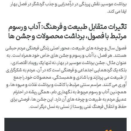
برداشت موسیر، نقش پررنگی در درآمدزایی و جذب گردشگر در فصل بهار
ایفا می کند.
تاثیرات متقابل طبیعت و فرهنگ: آداب و رسوم
مرتبط با فصول، برداشت محصولات و جشن ها
فصول سال و چرخه های طبیعت، محور اصلی زندگی فرهنگی مردم حبشی
هستند. هر فصل، با آداب و رسوم و جشن های خاص خود همراه است. به
عنوان مثال، جشن برداشت موسیر در بهار، نه تنها یک رویداد اقتصادی،
بلکه یک گردهمایی اجتماعی و فرهنگی است که در آن، مردم به شکرگزاری
از طبیعت می پردازند و با شادی و همبستگی، محصولات خود را جمع
آوری می کنند. مراسم سنتی مرتبط با کاشت و برداشت غلات و میوه ها، و
همچنین آداب و رسوم مربوط به نگهداری دام، همگی ریشه در احترام
عمیق مردم به طبیعت و چرخه های آن دارد. این جشن ها، فرصتی برای
حفظ و انتقال فرهنگ غنی روستا از نسلی به نسل دیگر است.