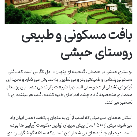
بافت مسکونی و طبیعی
روستای حبشی
روستای حبشی در همدان، گنجینه ای پنهان در دل زاگرس است که بافتی
مسکونی پلکانی و طبیعتی بکر و بی نظیر را به نمایش می گذارد و تجربه ای
فراموش نشدنی از همزیستی انسان با طبیعت را ارائه می دهد. این روستا با
معماری منحصربه فرد و چشم اندازهای خیره کننده، قلب هر بیننده ای را
تسخیر می کند.
استان همدان، سرزمینی که اغلب از آن به عنوان پایتخت تمدن ایران یاد
می شود، بیش از ۲۵۰۰ سال پیش میزبان اولین حکومت آریایی ها بوده
است. در میان جاذبه های بی شمار این استان که سالانه گردشگران زیادی