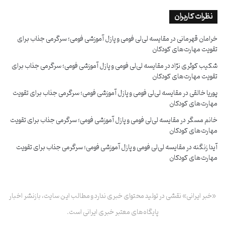
نظرات کاربران
خرامان قهرمانی
در
مقایسه لی‌لی فومی و پازل آموزشی فومی؛ سرگرمی جذاب برای
تقویت مهارت‌های کودکان
شکیب کوثری نژاد
در
مقایسه لی‌لی فومی و پازل آموزشی فومی؛ سرگرمی جذاب برای
تقویت مهارت‌های کودکان
پوریا خالقی
در
مقایسه لی‌لی فومی و پازل آموزشی فومی؛ سرگرمی جذاب برای تقویت
مهارت‌های کودکان
خانم مسگر
در
مقایسه لی‌لی فومی و پازل آموزشی فومی؛ سرگرمی جذاب برای تقویت
مهارت‌های کودکان
آیدا زنگنه
در
مقایسه لی‌لی فومی و پازل آموزشی فومی؛ سرگرمی جذاب برای تقویت
مهارت‌های کودکان
«خبر ایرانی» نقشی در تولید محتوای خبری ندارد و مطالب این سایت، بازنشر اخبار
پایگاه‌های معتبر خبری ایرانی است.