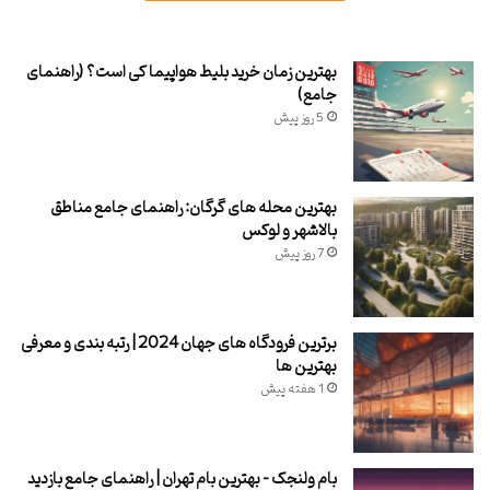
بهترین زمان خرید بلیط هواپیما کی است؟ (راهنمای
جامع)
5 روز پیش
بهترین محله های گرگان: راهنمای جامع مناطق
بالاشهر و لوکس
7 روز پیش
برترین فرودگاه های جهان 2024 | رتبه بندی و معرفی
بهترین ها
1 هفته پیش
بام ولنجک – بهترین بام تهران | راهنمای جامع بازدید