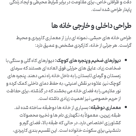
دقت و ظرافتی خاص، برای مقاومت در برابر شرایط محیطی و ایجاد زندگی
پایدار طراحی شده است.
طراحی داخلی و خارجی خانه ها
طراحی خانه های حبشی، نمونه ای بارز از معماری کاربردی و محیط
گراست. هر جزئی از خانه، کارکردی مشخص و عمیق دارد:
دیوارهای ضخیم و پنجره های کوچک:
دیوارهای کاه گلی و سنگی با
ضخامت زیاد، عایق های حرارتی فوق العاده ای هستند که سرمای
زمستان و گرمای تابستان را به داخل خانه راه نمی دهند. پنجره های
کوچک نیز، علاوه بر نقش امنیتی، به حفظ دمای داخلی کمک کرده و
نور ملایمی را به فضای خانه می بخشند که در گذشته، برای حفاظت
از حریم خصوصی نیز اهمیت زیادی داشته است.
معماری دوطبقه:
بسیاری از خانه ها دوطبقه ساخته شده اند.
طبقه زیرین، معمولاً به نگهداری دام ها و ذخیره محصولات
کشاورزی اختصاص دارد، در حالی که طبقه بالا، فضای گرم و
دلنشینی برای سکونت خانواده است. این تقسیم بندی کاربردی،