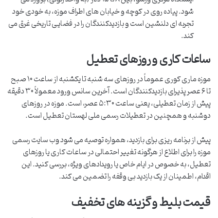
شود. پیاده روی در کوچه و خیابان های اطراف موزه، به خودی خود
تجربه ای دلنشین است و بازدیدکنندگان را در فضایی تاریخی غرق می
کند.
ساعات کاری و روزهای تعطیل
موزه ماری کوری عموماً در روزهای سه شنبه تا یکشنبه از ساعت ۱۰ صبح
تا ۶ عصر پذیرای بازدیدکنندگان است. آخرین سانس ورود معمولاً ۳۰ دقیقه
پیش از زمان تعطیلی، یعنی ساعت ۵:۳۰ عصر، است. موزه در روزهای
دوشنبه و همچنین در تعطیلات رسمی ملی لهستان تعطیل است.
پیش از برنامه ریزی برای بازدید، همواره توصیه می شود وب سایت رسمی
موزه را برای اطلاع از هرگونه تغییر احتمالی در ساعات کاری یا روزهای
تعطیل، به خصوص در ایام خاص یا رویدادهای ویژه، بررسی کنید. این
اقدام، اطمینان از یک بازدید بی وقفه را تضمین می کند.
قیمت بلیط و گزینه های تخفیف