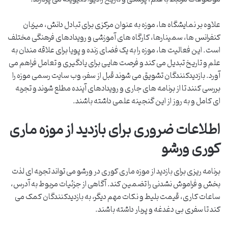
علاوه بر نمایشگاه ها، موزه به عنوان مرکزی برای تبادل دانش، میزبان
کنفرانس ها، سمینارها، کارگاه های آموزشی و رویدادهای فرهنگی مختلف
است. این فعالیت ها، موزه را به یک فضای زنده و پویا برای علاقه مندان به
علم و تاریخ تبدیل می کند و فرصت هایی برای یادگیری و تعامل فراهم می
آورد. بازدیدکنندگان تشویق می شوند قبل از سفر، وب سایت رسمی موزه را
بررسی کنند تا از برنامه های جاری و رویدادهای آینده مطلع شوند و تجربه
ای کامل و به روز از این گنجینه علمی داشته باشند.
اطلاعات ضروری برای بازدید از موزه ماری
کوری ورشو
برنامه ریزی برای بازدید از موزه ماری کوری در ورشو می تواند تجربه ای لذت
بخش و فراموش نشدنی را تضمین کند. آگاهی از جزئیات مربوط به آدرس،
ساعات کاری، قیمت بلیط و نکات مهم دیگر، به بازدیدکنندگان کمک می
کند تا سفری بی دغدغه و پربار داشته باشند.