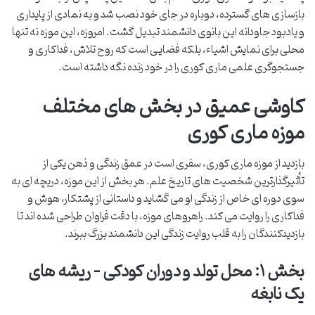
بازسازی های گسترده، دوباره در جای خود نصب شد و به نمادی از پایداری
و یادبود جاودانه این بانوی دانشمند تبدیل گشت. امروزه، این موزه نه تنها
محلی برای نمایش اشیاء، بلکه فضایی است که روح تلاش، فداکاری و
جستجوگری علمی ماری کوری را در خود زنده نگه داشته است.
کاوشی عمیق در بخش های مختلف
موزه ماری کوری
بازدید از موزه ماری کوری، سفری است در عمق زندگی و ذهن یکی از
تأثیرگذارترین شخصیت های تاریخ علم. هر بخش از این موزه، دریچه ای به
سوی دوره ای خاص از زندگی او می گشاید و داستانی از پشتکار، هوش و
فداکاری را روایت می کند. راهروهای موزه، با دقت فراوان طراحی شده اند تا
بازدیدکنندگان را به قلب روایت زندگی این دانشمند بزرگ ببرند.
بخش ۱: محل تولد و دوران کودکی – ریشه های
یک نابغه