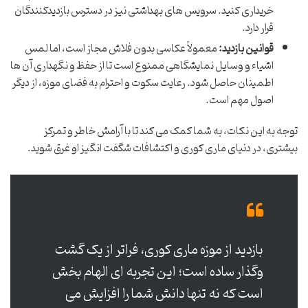
خریداری کنید. سرویس های بهداشتی نیز در دسترس بازدیدکنندگان
قرار دارد.
قوانین بازدید:
معمولاً عکاسی بدون فلاش مجاز است، اما لمس
اشیاء و وسایل نمایشگاهی ممنوع است تا از حفظ و نگهداری آن ها
اطمینان حاصل شود. رعایت سکوت و احترام به فضای موزه، از دیگر
اصول مهم است.
توجه به این نکات، به شما کمک می کند تا با آرامش خاطر و تمرکز
بیشتری، در دنیای ماری کوری و اکتشافات شگفت انگیز او غرق شوید.
بازدید از موزه ماری کوری، فراتر از یک گشت
وگذار ساده است؛ این تجربه ای الهام بخش
است که نه تنها دانش شما را افزایش می