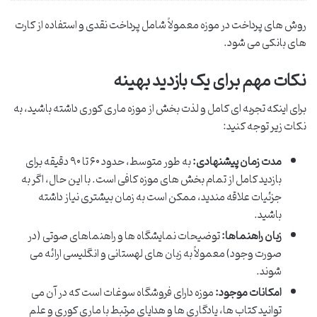
روش های پرداخت در موزه معمولاً شامل پرداخت نقدی و استفاده از کارت
های بانکی می شود.
نکات مهم برای یک بازدید بهینه
برای اینکه تجربه ای کامل و لذت بخش از موزه ماری کوری داشته باشید، به
نکات زیر توجه کنید:
مدت زمان پیشنهادی:
به طور متوسط، حدود ۶۰ تا ۹۰ دقیقه برای
بازدید کامل از تمام بخش های موزه کافی است. با این حال، اگر به
جزئیات علاقه مندید، ممکن است به زمان بیشتری نیاز داشته
باشید.
زبان راهنماها:
توضیحات نمایشگاه ها و راهنماهای صوتی (در
صورت وجود) معمولاً به زبان های لهستانی و انگلیسی ارائه می
شوند.
امکانات موجود:
موزه دارای فروشگاه سوغات است که در آن می
توانید کتاب ها، یادگاری ها و هدایای مرتبط با ماری کوری و علم