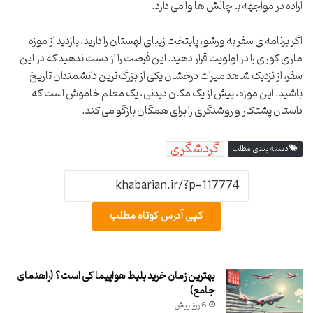
اراده در مواجهه با چالش ها وا می دارد.
اگر برنامه ی سفر به ورشو، پایتخت زیبای لهستان را دارید، بازدید از موزه
ماری کوری را در اولویت قرار دهید. این فرصت را از دست ندهید که در این
سفر، از نزدیک شاهد میراث درخشان یکی از بزرگ ترین دانشمندان تاریخ
باشید. این موزه، بیش از یک مکان دیدنی، یک معلم خاموش است که
داستان پشتکار و روشنگری را برای همگان بازگو می کند.
گردشگری
دسته بندی مطلب
کپی آدرس کوتاه مطلب
بهترین زمان خرید بلیط هواپیما کی است؟ (راهنمای
جامع)
6 روز پیش