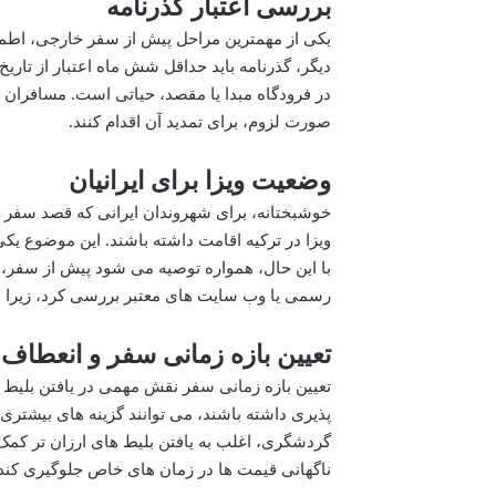
بررسی اعتبار گذرنامه
یکی از مهمترین مراحل پیش از سفر خارجی، اطمینا
دیگر، گذرنامه باید حداقل شش ماه اعتبار از تاری
در فرودگاه مبدا یا مقصد، حیاتی است. مسافران بای
صورت لزوم، برای تمدید آن اقدام کنند.
وضعیت ویزا برای ایرانیان
ویزا در ترکیه اقامت داشته باشند. این موضوع یک
با این حال، همواره توصیه می شود پیش از سفر، 
رسمی یا وب سایت های معتبر بررسی کرد، زیرا ای
تعیین بازه زمانی سفر و انعطاف پ
تعیین بازه زمانی سفر نقش مهمی در یافتن بلیط 
پذیری داشته باشند، می توانند گزینه های بیشتری
گردشگری، اغلب به یافتن بلیط های ارزان تر کمک 
ناگهانی قیمت ها در زمان های خاص جلوگیری کند