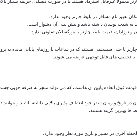
تر معمولاً غیرقابل استرداد هستند یا در صورت کنسلی، جریمه بسیار بالا
کان تغییر نام مسافر در بلیط چارتر وجود ندارد.
ند به شدت نوسان داشته باشد و پیش بینی آن دشوار است.
و نوزادان، قیمت بلیط چارتر با بزرگسالان تفاوتی ندارد.
رتر یا حتی سیستمی هستند که در ساعات یا روزهای پایانی مانده به پرواز
با تخفیف های قابل توجهی عرضه می شوند.
، قیمت فوق العاده پایین آن هاست، که می تواند منجر به صرفه جویی چش
ر تاریخ و زمان سفر خود انعطاف پذیری بالایی داشته باشند و بتوانند در
 ها بهترین گزینه هستند.
حظه آخری در مسیر و تاریخ مورد نظر وجود ندارد.