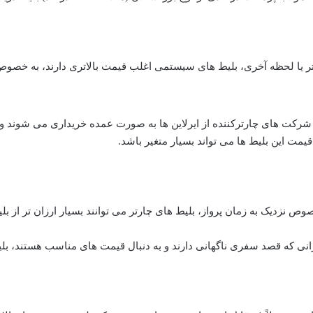
ارتر یا لحظه آخری، بلیط های سیستمی اغلب قیمت بالاتری دارند، به خصوص
شرکت های چارترکننده از ایرلاین ها به صورت عمده خریداری می شوند و
ت این بلیط ها می تواند بسیار متغیر باشد.
وص نزدیک به زمان پرواز، بلیط های چارتر می توانند بسیار ارزان تر از بل
نی که قصد سفری ناگهانی دارند و به دنبال قیمت های مناسب هستند، بل