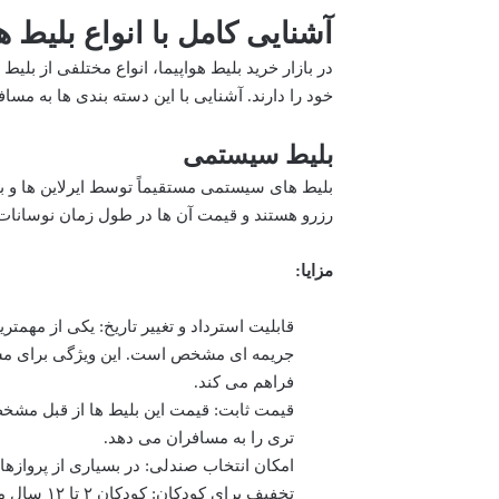
آشنایی کامل با انواع بلیط ه
در بازار خرید بلیط هواپیما، انواع مختلفی از بلی
خود را دارند. آشنایی با این دسته بندی ها به مس
بلیط سیستمی
بلیط های سیستمی مستقیماً توسط ایرلاین ها و با 
رزرو هستند و قیمت آن ها در طول زمان نوسانات 
مزایا:
قابلیت استرداد و تغییر تاریخ: یکی از مهمت
جریمه ای مشخص است. این ویژگی برای مسا
فراهم می کند.
قیمت ثابت: قیمت این بلیط ها از قبل مشخ
تری را به مسافران می دهد.
امکان انتخاب صندلی: در بسیاری از پروازه