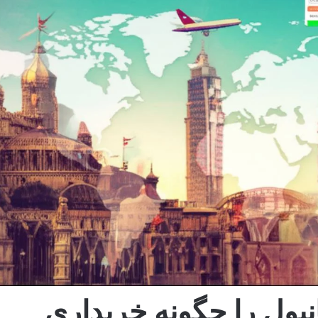
نبول را چگونه خریداری