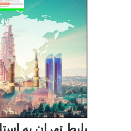
بلیط تهران به استا