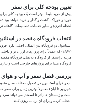
تعیین بودجه کلی برای سفر
پیش از خرید بلیط، بهتر است یک بودجه کلی برای 
خورد و خوراک، گشت و گذار و خرید خواهد بود. تع
لحظه آخری) و سایر خدمات، تصمیمات آگاهانه تری 
انتخاب فرودگاه مقصد در استانبول
(SAW) که عمدتاً برای پروازهای ارزان تر و د
فرودگاه مبدا برای پروازهای خارجی است و نیازی
بررسی فصل سفر و آب و هوای ا
آب و هوای استانبول در فصول مختلف سال متغیر است
شهریور تا آبان) معمولاً بهترین زمان برای سفر هس
است و زمستان ها (آذر تا اسفند) می تواند سرد و
انتخاب کرده و برای آن برنامه ریزی کنند.