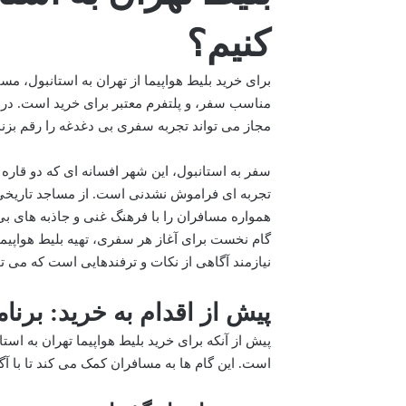
کنیم؟
برای خرید بلیط هواپیما از تهران به استانبول، 
مناسب سفر، و پلتفرم معتبر برای خرید است. در این
مجاز می تواند تجربه سفری بی دغدغه را رقم بزند
سفر به استانبول، این شهر افسانه ای که دو قاره آس
تجربه ای فراموش نشدنی است. از مساجد تاریخی و 
همواره مسافران را با فرهنگ غنی و جاذبه های 
گام نخست برای آغاز هر سفری، تهیه بلیط هواپیم
نیازمند آگاهی از نکات و ترفندهایی است که می ت
پیش از اقدام به خرید: برنام
پیش از آنکه برای خرید بلیط هواپیما تهران به اس
است. این گام ها به مسافران کمک می کند تا با آگ