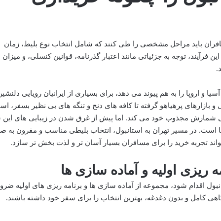
مسافران باید مراحل مشخصی را طی کنند که شامل انتخاب نوع بلیط، زمان
 فرآیند، توجه به جزئیاتی مانند اعتبار گذرنامه، قوانین کنسلی، و میزان ب
.
یا و اروپا را به هم پیوند می دهد، برای بسیاری از ایرانیان رویایی دلنشین
بازارهای پرهیاهو گرفته تا کافه های دنج و تنگه های بی نظیر بسفر، است
بی شمارش مجذوب خود می کند. اما پیش از غرق شدن در زیبایی های این 
ا است. در مسیر تهران به استانبول، انتخاب بلیطی مناسب و مقرون به ص
واند تجربه خرید را برای مسافران بسیار آسان تر و لذت بخش تر سازد.
ه ریزی اولیه و آماده سازی ها
تانبول اقدام شود، مجموعه از آماده سازی ها و برنامه ریزی های اولیه ضرو
اهی کامل و بدون دغدغه، بهترین انتخاب را برای سفر خود داشته باشند.