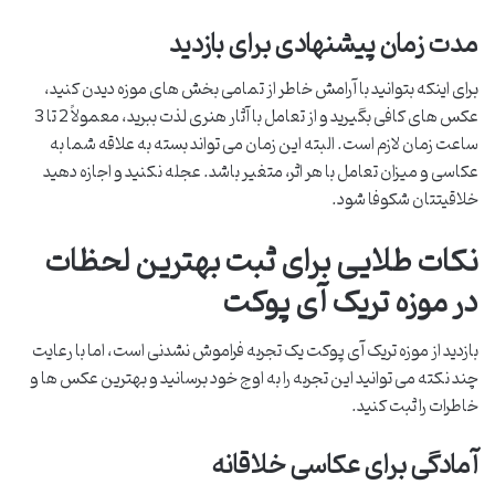
مدت زمان پیشنهادی برای بازدید
برای اینکه بتوانید با آرامش خاطر از تمامی بخش های موزه دیدن کنید،
عکس های کافی بگیرید و از تعامل با آثار هنری لذت ببرید، معمولاً 2 تا 3
ساعت زمان لازم است. البته این زمان می تواند بسته به علاقه شما به
عکاسی و میزان تعامل با هر اثر، متغیر باشد. عجله نکنید و اجازه دهید
خلاقیتتان شکوفا شود.
نکات طلایی برای ثبت بهترین لحظات
در موزه تریک آی پوکت
بازدید از موزه تریک آی پوکت یک تجربه فراموش نشدنی است، اما با رعایت
چند نکته می توانید این تجربه را به اوج خود برسانید و بهترین عکس ها و
خاطرات را ثبت کنید.
آمادگی برای عکاسی خلاقانه