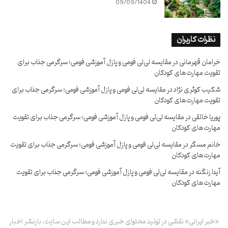
09/09/1404
نظرات کاربران
خرامان قهرمانی
در
مقایسه لی‌لی فومی و پازل آموزشی فومی؛ سرگرمی جذاب برای
تقویت مهارت‌های کودکان
شکیب کوثری نژاد
در
مقایسه لی‌لی فومی و پازل آموزشی فومی؛ سرگرمی جذاب برای
تقویت مهارت‌های کودکان
پوریا خالقی
در
مقایسه لی‌لی فومی و پازل آموزشی فومی؛ سرگرمی جذاب برای تقویت
مهارت‌های کودکان
خانم مسگر
در
مقایسه لی‌لی فومی و پازل آموزشی فومی؛ سرگرمی جذاب برای تقویت
مهارت‌های کودکان
آیدا زنگنه
در
مقایسه لی‌لی فومی و پازل آموزشی فومی؛ سرگرمی جذاب برای تقویت
مهارت‌های کودکان
«خبر ایرانی» نقشی در تولید محتوای خبری ندارد و مطالب این سایت، بازنشر اخبار