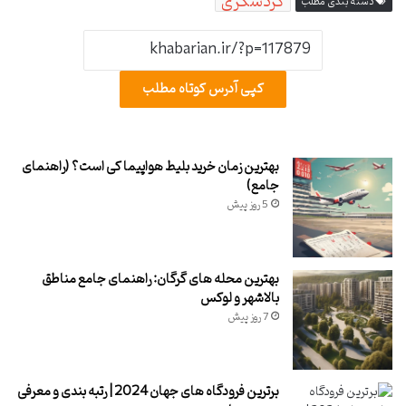
گردشگری
دسته بندی مطلب
کپی آدرس کوتاه مطلب
بهترین زمان خرید بلیط هواپیما کی است؟ (راهنمای
جامع)
5 روز پیش
بهترین محله های گرگان: راهنمای جامع مناطق
بالاشهر و لوکس
7 روز پیش
برترین فرودگاه های جهان 2024 | رتبه بندی و معرفی