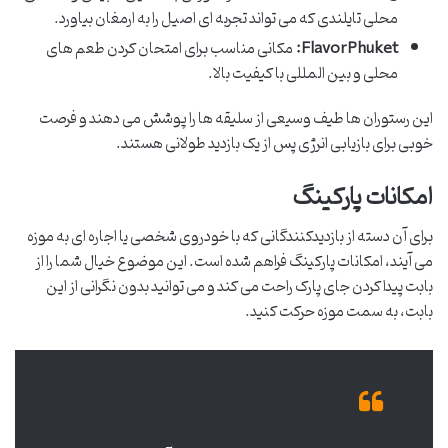
محلی تایلندی که می تواند تجربه ای اصیل را به ارمغان بیاورد.
FlavorPhuket:
مکانی مناسب برای امتحان کردن طعم های
محلی و بین المللی با کیفیت بالا.
این رستوران ها طیف وسیعی از سلیقه ها را پوشش می دهند و فرصت
خوبی برای بازیابی انرژی پس از یک بازدید طولانی هستند.
امکانات پارکینگ
برای آن دسته از بازدیدکنندگانی که با خودروی شخصی یا اجاره ای به موزه
می آیند، امکانات پارکینگ فراهم شده است. این موضوع خیال شما را از
بابت پیدا کردن جای پارک راحت می کند و می توانید بدون نگرانی از این
بابت، به سمت موزه حرکت کنید.