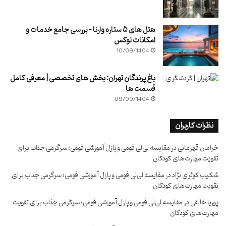
هتل های ۵ ستاره وارنا – بررسی جامع خدمات و
امکانات لوکس
10/09/1404
باغ پرندگان تهران: بخش های تخصصی | معرفی کامل
قسمت ها
09/09/1404
نظرات کاربران
خرامان قهرمانی
در
مقایسه لی‌لی فومی و پازل آموزشی فومی؛ سرگرمی جذاب برای
تقویت مهارت‌های کودکان
شکیب کوثری نژاد
در
مقایسه لی‌لی فومی و پازل آموزشی فومی؛ سرگرمی جذاب برای
تقویت مهارت‌های کودکان
پوریا خالقی
در
مقایسه لی‌لی فومی و پازل آموزشی فومی؛ سرگرمی جذاب برای تقویت
مهارت‌های کودکان