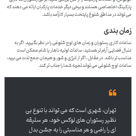
پارکینگ اختصاصی هستند و برخی دیگر خدمات پارکبان ارائه می دهند که
می تواند در مناطق شلوغ پایتخت بسیار کارآمد باشد.
زمان بندی
ساعات کاری رستوران و زمان های اوج شلوغی را در نظر بگیرید. اگر به
دنبال فضایی آرام تر هستید، ساعات اولیه ناهار یا شام ممکن است
مناسب تر باشد. در مقابل، اگر از انرژی و شور و هیجان جمع لذت می برید،
ساعات اوج شلوغی می تواند تجربه شما را جذاب تر کند.
تهران، شهری است که می تواند با تنوع بی
نظیر رستوران های لوکس خود، هر سلیقه
ای را راضی و هر مناسبتی را به جشن بدل