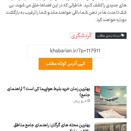
های جدیدی را کشف کنید. خاطراتی که در این فضاها خلق می شوند، بی
شک تا مدت ها در ذهن شما باقی خواهند ماند و شما را ترغیب به بازگشت
دوباره خواهند کرد.
گردشگری
دسته بندی مطلب
کپی آدرس کوتاه مطلب
بهترین زمان خرید بلیط هواپیما کی است؟ (راهنمای
جامع)
4 روز پیش
بهترین محله های گرگان: راهنمای جامع مناطق