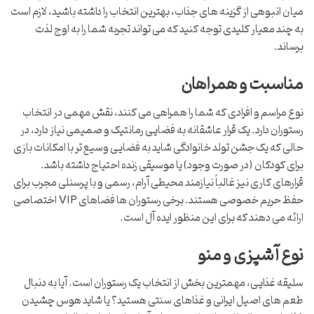
میان انبوهی از گزینه های جذاب، بهترین انتخاب را داشته باشید، لازم است
به چند معیار کلیدی توجه کنید که می تواند تجربه شما را به اوج لذت
برساند.
مناسبت و همراهان
نوع مراسم و افرادی که شما را همراهی می کنند، نقش مهمی در انتخاب
رستوران دارد. یک قرار عاشقانه به فضایی رمانتیک و صمیمی نیاز دارد، در
حالی که یک جشن تولد خانوادگی شاید به فضایی وسیع تر با امکانات بازی
برای کودکان (در صورت وجود) یا موسیقی زنده احتیاج داشته باشد.
قرارهای کاری نیز غالباً نیازمند محیطی آرام، رسمی و با پرسنلی مجرب برای
حفظ حریم خصوصی هستند. برخی رستوران ها فضاهای VIP اختصاصی
ارائه می دهند که برای این منظور ایده آل است.
نوع آشپزی و منو
سلیقه غذایی، مهمترین بخش از انتخاب یک رستوران است. آیا به دنبال
طعم های اصیل ایرانی و غذاهای سنتی هستید؟ یا شاید هوس چشیدن