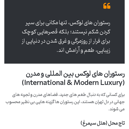
رستوران های لوکس، تنها مکانی برای سیر
کردن شکم نیستند؛ بلکه قصرهایی کوچک
برای فرار از روزمرگی و غرق شدن در دنیایی از
زیبایی، طعم و آرامش اند.
رستوران های لوکس بین المللی و مدرن
(International & Modern Luxury)
برای کسانی که به دنبال طعم های جدید، فضاهای مدرن و تجربه های
جهانی در دل تهران هستند، این رستوران ها گزینه هایی بی نظیر محسوب
می شوند.
تاج محل (هتل سیمرغ)