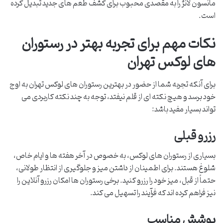
مانسون لانژ را به مقصدی محبوب برای کشف طعم های جدید تبدیل کرده
است.
نکات مهم برای تجربه بهتر در رستوران
های لوکس تهران
برای آنکه تجربه شما از حضور در بهترین رستوران های لوکس تهران به اوج
خود برسد و هیچ نکته ای از قلم نیفتد، توجه به چند نکته کاربردی می
تواند بسیار مفید باشد:
رزرو قبلی
بسیاری از رستوران های لوکس، به خصوص در آخر هفته ها و ایام خاص،
شلوغ هستند. برای اطمینان از داشتن میز و جلوگیری از انتظار طولانی،
حتماً از قبل، میز خود را رزرو کنید. برخی رستوران ها امکان رزرو آنلاین را
نیز فراهم کرده اند که فرآیند را تسهیل می کند.
پوشش مناسب