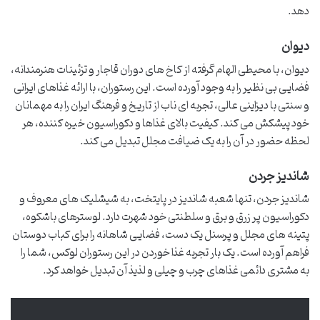
دهد.
دیوان
دیوان، با محیطی الهام گرفته از کاخ های دوران قاجار و تزئینات هنرمندانه،
فضایی بی نظیر را به وجود آورده است. این رستوران، با ارائه غذاهای ایرانی
و سنتی با دیزاینی عالی، تجربه ای ناب از تاریخ و فرهنگ ایران را به مهمانان
خود پیشکش می کند. کیفیت بالای غذاها و دکوراسیون خیره کننده، هر
لحظه حضور در آن را به یک ضیافت مجلل تبدیل می کند.
شاندیز جردن
شاندیز جردن، تنها شعبه شاندیز در پایتخت، به شیشلیک های معروف و
دکوراسیون پر زرق و برق و سلطنتی خود شهرت دارد. لوسترهای باشکوه،
پتینه های مجلل و پرسنل یک دست، فضایی شاهانه را برای کباب دوستان
فراهم آورده است. یک بار تجربه غذا خوردن در این رستوران لوکس، شما را
به مشتری دائمی غذاهای چرب و چیلی و لذیذ آن تبدیل خواهد کرد.