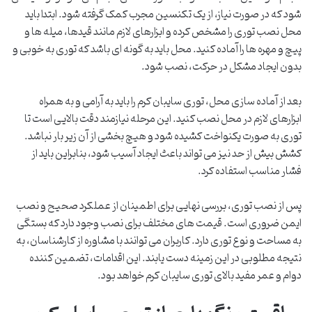
شود که در صورت نیاز، از یک تکنسین مجرب کمک گرفته شود. ابتدا باید
محل نصب توری را مشخص کرده و ابزارهای لازم مانند قیدها، میله ها و
پیچ و مهره ها را آماده کنید. محل باید به گونه ای باشد که توری به خوبی و
بدون ایجاد مشکل در حرکت، نصب شود.
بعد از آماده سازی محل، توری سایبان کرم را باید به آرامی و به همراه
ابزارهای لازم در محل نصب کنید. این مرحله نیازمند دقت بالایی است تا
توری به صورت یکنواخت کشیده شود و هیچ بخشی از آن زیر بار نباشد.
کشش بیش از حد نیز می تواند باعث ایجاد آسیب شود، بنابراین باید از
فشار مناسب استفاده کرد.
پس از نصب توری، بررسی نهایی برای اطمینان از عملکرد صحیح و نصب
ایمن ضروری است. قیمت های مختلف برای نصب وجود دارد که بستگی
به مساحت و نوع توری دارد. کاربران می توانند با مشاوره از کارشناسان، به
نتیجه مطلوبی در این زمینه دست یابند. این اقدامات، تضمین کننده
دوام و عمر مفید بالای توری سایبان کرم خواهد بود.