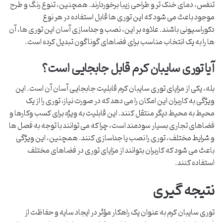
تنفس، دمای خنک تر و طراحی زیبا برخوردارند. همچنین، تنوع رنگ و طرح
موجود باعث می شود که این توری ها قابل استفاده در هر نوع
دکوراسیونی باشند. علاوه بر این، نصب و جداسازی آسان این توری ها، آن
ها را به یک انتخاب مناسب برای فضاهای گوناگون تبدیل کرده است.
آیا توری سایبان کرم قابل جابجایی است؟
بله، یکی از مزایای توری سایبان کرم قابلیت جابجایی آسان آن است. این
ویژگی به کاربران این امکان را می دهد که در صورت نیاز، توری را از یک
محیط به محیط دیگر منتقل کنند. این قابلیت به ویژه برای کسب وکارها و
فضاهای تجاری بسیار سودمند است، چرا که می توانند با توجه به فصل ها
و شرایط مختلف، توری را نصب یا جداسازی کنند. همچنین، این ویژگی
باعث می شود که کاربران بتوانند از مزایای توری در فضاهای مختلف
استفاده کنند.
نتیجه گیری
توری سایبان کرم به عنوان یک راهکار مؤثر در ایجاد سایه و حفاظت از