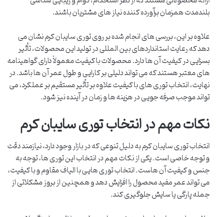
ارائه محصولاتی هستند که از نظر استحکام، دوام و زیبایی شناسی
بلندمدت همزمان برآورده کننده نیاز های مشتریان باشند.
علاوه بر این، بررسی های انجام شده بر روی توری سایبان کرم نشان می
دهد که رعایت استانداردهای بین المللی در تولید این محصولات، تأثیر
بسزایی در کیفیت آن ها دارد. محصولات با کیفیت معمولاً دارای گواهینامه
های معتبر هستند که می تواند دلیلی بر کارایی و طول عمر آن ها باشد. در
نهایت، انتخاب توری های با کیفیت علاوه بر تأثیر مستقیم بر عملکرد، می
تواند موجب صرفه جویی در هزینه ها و زمان در آینده نیز شود.
نکات مهم در انتخاب توری سایبان کرم
انتخاب توری سایبان کرم به دلیل تنوعی که در بازار وجود دارد، نیازمند دقت
و توجه خاصی است. یکی از نکات مهم در انتخاب این توری ها، توجه به
جنس و کیفیت آن هاست. انتخاب توری هایی با الیاف مقاوم و با کیفیت،
می تواند عمر مفید محصول را افزایش دهد و همچنین از بروز مشکلاتی از
جمله پارگی یا سایش جلوگیری کند.