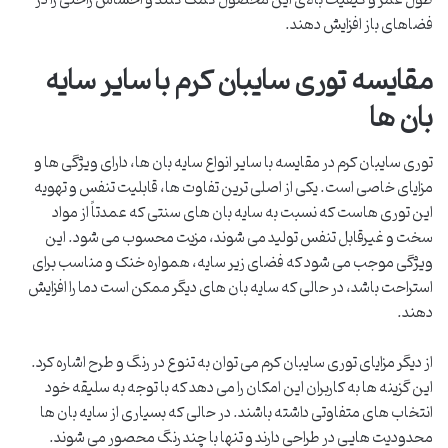
طول عمر و کیفیت بالای این محصول کمک کنند و احساس راحتی را در
فضاهای باز افزایش دهند.
مقایسه توری سایبان کرم با سایر سایه
بان ها
توری سایبان کرم در مقایسه با سایر انواع سایه بان ها، دارای ویژگی ها و
مزایای خاصی است. یکی از اصلی ترین تفاوت ها، قابلیت تنفس و تهویه
این توری هاست که نسبت به سایه بان های سنتی که عمدتاً از مواد
سخت و غیرقابل تنفس تولید می شوند، مزیت محسوب می شود. این
ویژگی موجب می شود که فضای زیر سایه، همواره خنک و مناسب برای
استراحت باشد، در حالی که سایه بان های دیگر ممکن است دما را افزایش
دهند.
از دیگر مزایای توری سایبان کرم می توان به تنوع در رنگ و طرح اشاره کرد.
این گزینه ها به کاربران این امکان را می دهد که با توجه به سلیقه خود
انتخاب های متفاوتی داشته باشند. در حالی که بسیاری از سایه بان ها
محدودیت هایی در طراحی دارند و تنها با چند رنگ محصور می شوند.