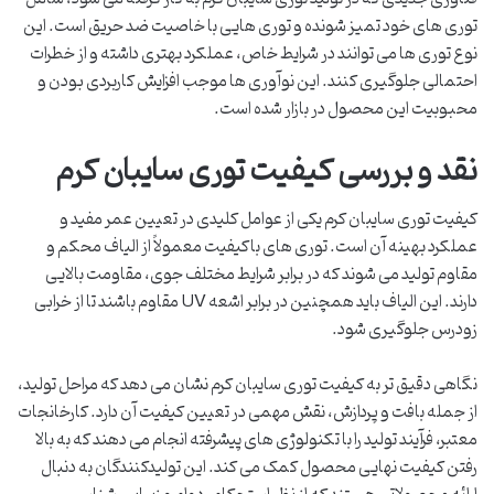
توری های خود تمیز شونده و توری هایی با خاصیت ضد حریق است. این
نوع توری ها می توانند در شرایط خاص، عملکرد بهتری داشته و از خطرات
احتمالی جلوگیری کنند. این نوآوری ها موجب افزایش کاربردی بودن و
محبوبیت این محصول در بازار شده است.
نقد و بررسی کیفیت توری سایبان کرم
کیفیت توری سایبان کرم یکی از عوامل کلیدی در تعیین عمر مفید و
عملکرد بهینه آن است. توری های باکیفیت معمولاً از الیاف محکم و
مقاوم تولید می شوند که در برابر شرایط مختلف جوی، مقاومت بالایی
دارند. این الیاف باید همچنین در برابر اشعه UV مقاوم باشند تا از خرابی
زودرس جلوگیری شود.
نگاهی دقیق تر به کیفیت توری سایبان کرم نشان می دهد که مراحل تولید،
از جمله بافت و پردازش، نقش مهمی در تعیین کیفیت آن دارد. کارخانجات
معتبر، فرآیند تولید را با تکنولوژی های پیشرفته انجام می دهند که به بالا
رفتن کیفیت نهایی محصول کمک می کند. این تولیدکنندگان به دنبال