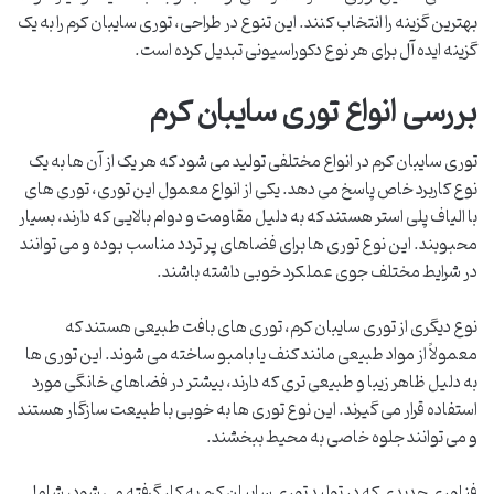
بهترین گزینه را انتخاب کنند. این تنوع در طراحی، توری سایبان کرم را به یک
گزینه ایده آل برای هر نوع دکوراسیونی تبدیل کرده است.
بررسی انواع توری سایبان کرم
توری سایبان کرم در انواع مختلفی تولید می شود که هر یک از آن ها به یک
نوع کاربرد خاص پاسخ می دهد. یکی از انواع معمول این توری، توری های
با الیاف پلی استر هستند که به دلیل مقاومت و دوام بالایی که دارند، بسیار
محبوبند. این نوع توری ها برای فضاهای پر تردد مناسب بوده و می توانند
در شرایط مختلف جوی عملکرد خوبی داشته باشند.
نوع دیگری از توری سایبان کرم، توری های بافت طبیعی هستند که
معمولاً از مواد طبیعی مانند کنف یا بامبو ساخته می شوند. این توری ها
به دلیل ظاهر زیبا و طبیعی تری که دارند، بیشتر در فضاهای خانگی مورد
استفاده قرار می گیرند. این نوع توری ها به خوبی با طبیعت سازگار هستند
و می توانند جلوه خاصی به محیط ببخشند.
فناوری جدیدی که در تولید توری سایبان کرم به کار گرفته می شود، شامل