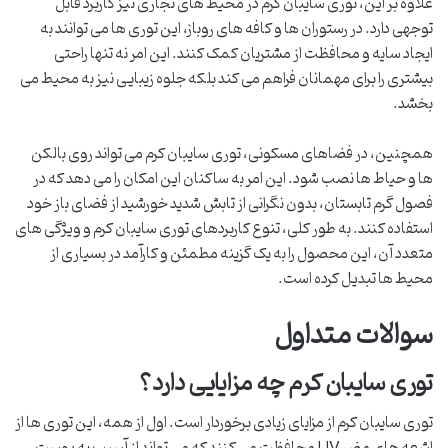
علاوه بر این، توری سایبان کرم در محیط های تجاری نیز کاربرد قابل
توجهی دارد. در رستوران ها و کافه های روباز، این توری ها می توانند به
ایجاد سایه و محافظت از مشتریان کمک کنند. این امر نه تنها راحتی
بیشتری را برای مهمانان فراهم می کند بلکه جلوه زیبایی نیز به محیط می
بخشد.
همچنین، در فضاهای مسکونی، توری سایبان کرم می تواند روی بالکن
ها و حیاط ها نصب شود. این امر به ساکنان این امکان را می دهد که در
فصول گرم تابستان، بدون نگرانی از تابش شدید خورشید از فضای باز خود
استفاده کنند. به طور کلی، تنوع کاربردهای توری سایبان کرم و ویژگی های
متعدد آن، این محصول را به یک گزینه مطمئن و کارآمد در بسیاری از
محیط ها تبدیل کرده است.
سوالات متداول
توری سایبان کرم چه مزایایی دارد؟
توری سایبان کرم از مزایای زیادی برخوردار است. اول از همه، این توری ها از