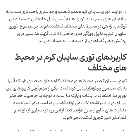
در نهایت، توری سایبان کرم معمولاً نصب و جداسازی راحت تری نسبت به
سایه بان های سنتی دارد. توری ها به آسانی قابل جابجایی هستند و می
توانند به راحتی در محیط های مختلف استفاده شوند. در مجموع، توری
سایبان کرم به دلیل ویژگی های خاصی که دارد، گزینه مناسبی برای
پوشش دهی فضاهای باز و نیمه باز به حساب می آید.
کاربردهای توری سایبان کرم در محیط
های مختلف
توری سایبان کرم در محیط های مختلف کاربردهای متعددی دارد که آن را
به یک محصول پرطرفدار تبدیل کرده است. یکی از مهم ترین کاربردهای این
توری ها، استفاده در باغات و پارک ها است. با توجه به خاصیت حفاظتی
این توری در برابر اشعه UV، می تواند فضایی مناسب برای استراحت و
فعالیت های خارج از منزل فراهم کند. از این رو، در بسیاری از باغ ها و
فضاهای سبز شهری استفاده می شود.