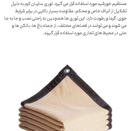
مستقیم خورشید مورد استفاده قرار می گیرد. توری سایبان کرم به دلیل
تشکیل از الیاف خاص و محکم، مقاومت بسیار بالایی در برابر شرایط
جوی، گرما و رطوبت دارد. این توری ها همچنین به راحتی نصب و جا به جا
می شوند و می توانند در فضاهای مختلف، از جمله باغ ها، بالکن ها و
حتی در محیط های تجاری مورد استفاده قرار گیرند.