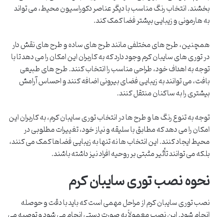
بخشند. انتخاب رنگ مناسب با دیگر عناصر دکوراسیون محیط، می تواند
به هارمونی و زیبایی بیشتر فضا کمک کند.
همچنین، طرح های مختلفی مانند طرح های ساده و طرح های نقش دار
در توری های سایبان کرم وجود دارد که به کاربران این امکان را می دهد تا با
توجه به اهداف خود، طراحی مناسب را انتخاب کنند. طرح های طبیعی
بافت، می توانند به زیبایی فضای بیرونی اضافه کنند و احساس آرامش
بیشتری را به ساکنان منتقل کنند.
توجه به تنوع رنگ ها و طرح ها در انتخاب توری سایبان کرم، به کاربران این
امکان را می دهد که مطابق با سلیقه و نیاز خود، تغییرات مطلوبی در
محیط ایجاد کنند. این انتخاب ها نه تنها به زیبایی فضاها کمک می کنند،
بلکه می توانند تأثیر مثبتی بر روحیه افراد نیز داشته باشند.
نحوه نصب توری سایبان کرم
نصب توری سایبان کرم از مراحل مهمی است که باید با دقت و حوصله
انجام شود. این نصب معمولاً به صورت دستی انجام می شود و توصیه می