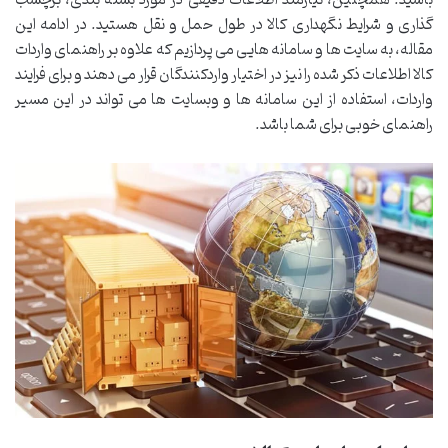
باشید. همچنین، نیازمند اطلاعات دقیقی در مورد بسته بندی، برچسب
گذاری و شرایط نگهداری کالا در طول حمل و نقل هستید. در ادامه این
مقاله، به سایت ها و سامانه هایی می پردازیم که علاوه بر راهنمای واردات
کالا اطلاعات ذکر شده را نیز در اختیار واردکنندگان قرار می دهند و برای فرایند
واردات، استفاده از این سامانه ها و وبسایت ها می تواند در این مسیر
راهنمای خوبی برای شما باشد.