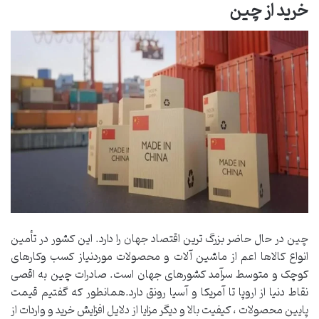
خرید از چین
چین در حال حاضر بزرگ ترین اقتصاد جهان را دارد. این کشور در تأمین
انواع کالاها اعم از ماشین آلات و محصولات موردنیاز کسب وکارهای
کوچک و متوسط سرآمد کشورهای جهان است. صادرات چین به اقصی
نقاط دنیا از اروپا تا آمریکا و آسیا رونق دارد.همانطور که گفتیم قیمت
پایین محصولات ، کیفیت بالا و دیگر مزایا از دلایل افزایش خرید و واردات از