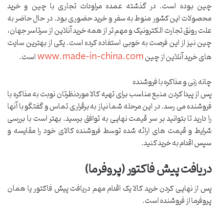
چین بوده است. در گذشته عمده مراودات تجاری با چین و خرید
محصولات این کشور منوط به سفر و خرید حضوری بود. در حال حاضر به
علت رونق تجارت الکترونیک و مهم تر از همه خرید آنلاین از سرتاسر جهان،
چین نیز از این فرصت به خوبی استفاده کرده است. یکی از بهترین سایت
www.made-in-china.com
های خرید آنلاین از چین
است.
چانه زنی و مذاکره با فروشنده
پس از پیدا کردن منبع مناسب برای تهیه کالا موردنظرتان نوبت به مذاکره با
فروشنده می رسد. در این مرحله شما نیاز به برقراری تماس و گفتگو با آنها
را دارید تا بتوانید بر سر قیمت نهایی به توافق برسید. بهتر است با بررسی
شرایط و قیمت های ارائه شده توسط فروشنده کالای خود را مقایسه و
سپس اقدام به خرید کنید.
دریافت پیش فاکتور (پروفرما)
پس از نهایی کردن خرید کالا یک اقدام مهم دریافت پیش فاکتور یا همان
پروفرما از فروشنده است.