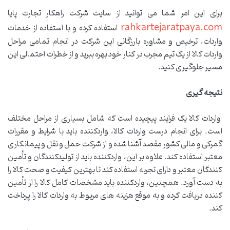
برای این امر شما می توانید از سایت شرکت راهکار تجارت پایا
rahkartejaratpaya.com
استفاده کرده و با استفاده از خدمات
واردات، ترخیص و مشاوره بارزگانی این شرکت در انجام تمامی مراحل
واردات کالا از یک تیم مجرب در کنار خود بهره ببرید و از خطرات احتمالی این
مسیر جلوگیری کنید.
نتیجه گیری
واردات کالا یک فرایند پیچیده است که شامل بسیاری از مراحل مختلف
است. برای انجام درست واردات کالا، واردکننده باید با شرایط و مقررات
گمرکی و مالی کشور مقصد آشنا شده و از شرکت حمل و نقل و پیمانکاری
معتبر استفاده کند. علاوه بر این، واردکننده باید از تولیدکنندگان و تأمین
کنندگان معتبر و دارای تجربه استفاده کند تا بهترین کیفیت و صحت کالا را
به دست آورد. همچنین، واردکننده باید مشخصات کامل کالا را از تأمین
کننده دریافت کرده و به موقع هزینه های مربوط به واردات کالا را پرداخت
کند.