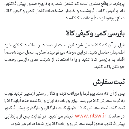
پروفرما درواقع سندی است که شامل شماره و تاریخ صدور پیش فاکتور،
نام و آدرس کامل فروشنده و خریدار، مشخصات کامل کمی و کیفی کالا،
مبلغ پروفرما و مبدأ و مقصد کالا است.
بازرسی کمی و کیفی کالا
قبل از آن که کالا حمل شود لازم است از صحت و سلامت کالای خود
اطمینان حاصل کنید. در این مرحله می توانید با سفر به محل خرید شخصاً
اقدام به بازرسی کالا کنید و یا با استفاده از شرکت های بازرسی زحمت
خودتان را کم کنید.
ثبت سفارش
پس از آن که سند پروفرما را دریافت کرده و کالا را راستی آزمایی کردید نوبت
به ثبت سفارش کالا می رسد. برای واردات به ایران واردکننده حتماً باید کالا را
ثبت کند. ثبت سفارش کالا از طریق کارت بازرگانی و بارگذاری پیش فاکتور
www.ntsw.ir
در سامانه
انجام می گیرد. در نهایت پس از بارگذاری
پیش فاکتور، مجوز ثبت سفارش و واردات کالا برای شما صادر می شود.