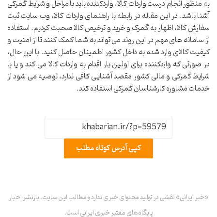
به منظور انجام درست واردات کالا، واردکننده باید با مراحل و شرایط گمرکی
آشنا باشد. در این مقاله در رابطه با راهنمای واردات کالا، وب سایت ثبت
سفارش کالا، اظهار به گمرک و خرید و ترخیص کالا صحبت کردیم. استفاده
از سامانه های مهم در این روند می تواند به شما کمک کنند تا از امنیت و
کیفیت کالای وارد شده به داخل کشور اطمینان حاصل کنید. با این حال،
در صورتی که واردکننده برای اولین بار اقدام به واردات کالا می کند و یا با
شرایط گمرکی و مالی کشور مقصد آشنایی کافی ندارد، توصیه می شود از
خدمات مشاوره کارشناسان گمرکی استفاده کند.
کپی آدرس کوتاه مطلب
«خبر ایرانی» نقشی در تولید محتوای خبری ندارد و مطالب این سایت، بازنشر اخبار
پایگاه‌های معتبر خبری ایرانی است.