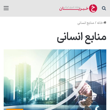
جستجو برای
منو
خانه
/
منابع انسانی
منابع انسانی