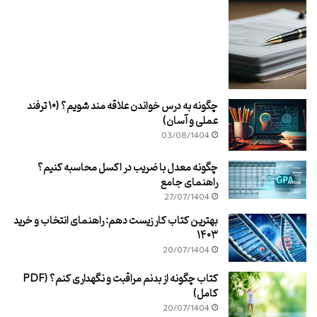
چگونه به درس خواندن علاقه مند شویم؟ (۱۰ ترفند
عملی و آسان)
03/08/1404
چگونه معدل با ضریب در اکسل محاسبه کنیم؟
راهنمای جامع
27/07/1404
بهترین کتاب کار زیست دهم: راهنمای انتخاب و خرید
۱۴۰۳
20/07/1404
کتاب چگونه از بدنم مراقبت و نگهداری کنم؟ (PDF
کامل)
20/07/1404