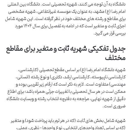
دانشگاه به آن توجه می کنند، شهریه تحصیلی است. دانشگاه بین المللی
امام رضا (ع) مشهد، به عنوان یک موسسه غیرانتفاعی، شهریه مشخصی
برای مقاطع و رشته های مختلف خود در نظر گرفته است. این شهریه شامل
اجزای ثابت و متغیر است که در ادامه به تفصیل برای سال ۱۴۰۴ مورد
بررسی قرار می گیرد.
جدول تفکیکی شهریه ثابت و متغیر برای مقاطع
مختلف
شهریه دانشگاه امام رضا (ع) بر اساس مقطع تحصیلی (کارشناسی،
کارشناسی ناپیوسته، کارشناسی ارشد، دکتری) و نوع رشته (انسانی،
مهندسی) متفاوت است. لازم به ذکر است که ارقام زیر تقریبی بوده و
ممکن است در هر سال تحصیلی با تغییرات جزئی همراه باشد؛ برای اطلاع
دقیق از شهریه نهایی، مراجعه به دفترچه انتخاب رشته و وبسایت دانشگاه
ضروری است.
شهریه شامل بخش های ثابت (که در هر ترم باید پرداخت شود) و متغیر
(که بر اساس تعداد واحدهای انتخابی، نوع واحدها – نظری، عملی،