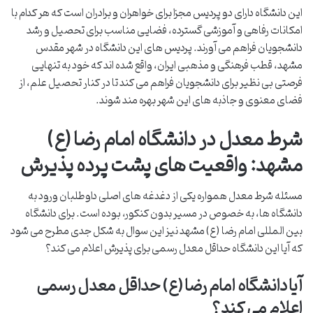
این دانشگاه دارای دو پردیس مجزا برای خواهران و برادران است که هر کدام با
امکانات رفاهی و آموزشی گسترده، فضایی مناسب برای تحصیل و رشد
دانشجویان فراهم می آورند. پردیس های این دانشگاه در شهر مقدس
مشهد، قطب فرهنگی و مذهبی ایران، واقع شده اند که خود به تنهایی
فرصتی بی نظیر برای دانشجویان فراهم می کند تا در کنار تحصیل علم، از
فضای معنوی و جاذبه های این شهر بهره مند شوند.
شرط معدل در دانشگاه امام رضا (ع)
مشهد: واقعیت های پشت پرده پذیرش
مسئله شرط معدل همواره یکی از دغدغه های اصلی داوطلبان ورود به
دانشگاه ها، به خصوص در مسیر بدون کنکور، بوده است. برای دانشگاه
بین المللی امام رضا (ع) مشهد نیز این سوال به شکل جدی مطرح می شود
که آیا این دانشگاه حداقل معدل رسمی برای پذیرش اعلام می کند؟
آیا دانشگاه امام رضا (ع) حداقل معدل رسمی
اعلام می کند؟