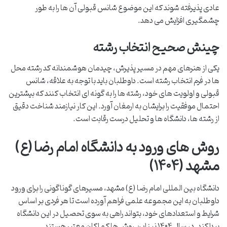
عادی پذیرفته شوند که این موضوع شانس قبولی آن ها را به طور
چشمگیری افزایش می دهد.
چینش صحیح انتخاب رشته
یکی از هنرهای مهم در مسیر پذیرش، چیدمان هوشمندانه کد رشته محل
ها در فرم انتخاب رشته است. داوطلبان باید با توجه به علاقه، شانس
قبولی و اولویت های خود، رشته ها را به گونه ای انتخاب کنند که بیشترین
احتمال موفقیت را برایشان به ارمغان آورد. این کار نیازمند شناخت دقیق
از رشته ها، دانشگاه ها و تحلیل درست رقابت است.
روش های ورود به دانشگاه امام رضا (ع)
مشهد (۱۴۰۴)
دانشگاه بین المللی امام رضا (ع) مشهد، مسیرهای گوناگونی را برای ورود
داوطلبان به این مجموعه علمی فراهم آورده است تا هر فردی بر اساس
شرایط و استعدادهای خود، بتواند راهی به سوی تحصیل در این دانشگاه
پیدا کند. در سال ۱۴۰۴ نیز این روش ها کماکان معتبر هستند.