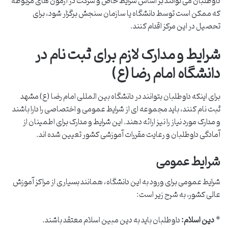
داوطلبان می توانند بر اساس شرایط خاص و شرکت در آزمون های مربوطه
که ممکن است توسط دانشگاه یا سازمان سنجش برگزار شود، برای
تحصیل در این مرکز اقدام کنند.
شرایط و مدارک لازم برای ثبت نام در
دانشگاه امام رضا (ع)
برای اینکه داوطلبان بتوانند در دانشگاه بین المللی امام رضا (ع) مشهد
ثبت نام کنند، باید مجموعه ای از شرایط عمومی و اختصاصی را دارا باشند
و مدارک مورد نیاز را نیز ارائه دهند. این شرایط و مدارک برای اطمینان از
آمادگی داوطلبان و رعایت مقررات آموزشی کشور تعیین شده اند.
شرایط عمومی
شرایط عمومی برای ورود به این دانشگاه، همانند بسیاری از مراکز آموزش
عالی کشور، به شرح زیر است:
*
دین اسلام:
داوطلبان باید به دین مبین اسلام معتقد باشند.