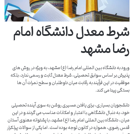
شرط معدل دانشگاه امام
رضا مشهد
ورود به دانشگاه بین المللی امام رضا (ع) مشهد، به ویژه در روش های
پذیرش بر اساس سوابق تحصیلی، شرط معدل ثابت و رسمی ندارد، بلکه
موفقیت در این فرآیند به رقابت میان داوطلبان و سطح نمرات آن ها
بستگی پیدا می کند.
دانشجویان بسیاری، برای یافتن مسیری روشن به سوی آینده تحصیلی
خود، به دنبال دانشگاهی با اعتبار و امکانات مناسب می گردند و در این
میان، دانشگاه بین المللی امام رضا (ع) مشهد، با پشتوانه معنوی آستان
قدس رضوی، همواره در کانون توجه بوده است. اما یکی از سوالات پرتکرار