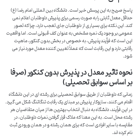
پاسخ صریح به این پرسش خیر است. دانشگاه بین المللی امام رضا (ع)
حداقل معدل ثابتی را به صورت رسمی برای پذیرش داوطلبان اعلام نمی
کند. این نکته برای بسیاری از داوطلبان جای تعجب دارد، چرا که تصور
عمومی بر وجود یک نمره مشخص به عنوان کف قبولی است. اما واقعیت
این است که فرآیند پذیرش، به خصوص در بخش بدون کنکور، ماهیت
رقابتی دارد و این رقابت است که عملاً تعیین کننده معدل مورد نیاز می
شود.
نحوه تاثیر معدل در پذیرش بدون کنکور (صرفا
بر اساس سوابق تحصیلی)
زمانی که داوطلبان از طریق سوابق تحصیلی برای رشته ای در این دانشگاه
اقدام می کنند، سازوکار پذیرش بر مبنای یک رقابت تنگاتنگ شکل می گیرد.
در این فرآیند، دانشگاه به دنبال انتخاب بهترین ها از میان متقاضیان هر
رشته محل است. به این معنا که ملاک قرار گرفتن نمرات داوطلبان، در
مقایسه با سایر افرادی است که برای همان رشته و در همان ورودی ثبت
نام کرده اند.