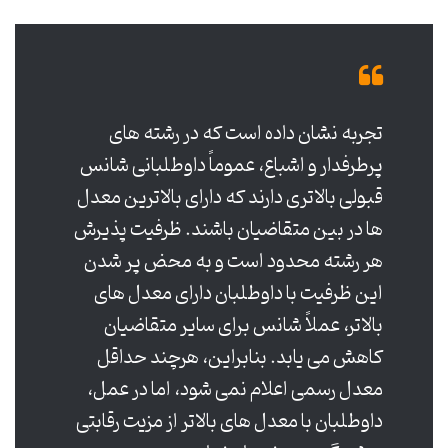
تجربه نشان داده است که در رشته های
پرطرفدار و اشباع، عموماً داوطلبانی شانس
قبولی بالاتری دارند که دارای بالاترین معدل
ها در بین متقاضیان باشند. ظرفیت پذیرش
هر رشته محدود است و به محض پر شدن
این ظرفیت با داوطلبان دارای معدل های
بالاتر، عملاً شانس برای سایر متقاضیان
کاهش می یابد. بنابراین، هرچند حداقل
معدل رسمی اعلام نمی شود، اما در عمل،
داوطلبان با معدل های بالاتر از مزیت رقابتی