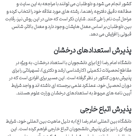
کشور انجام می شود و داوطلبان می توانند با مراجعه به این سایت و
مطالعه دقیق دفترچه راهنما، رشته های مورد علاقه خود را انتخاب کرده و
مراحل ثبت نام را طی کنند. شایان ذکر است که حتی در این روش نیز، رقابت
بین داوطلبان بر اساس معدل هایشان وجود دارد و معدل بالاتر، شانس
قبولی را افزایش می دهد.
پذیرش استعدادهای درخشان
دانشگاه امام رضا (ع) برای دانشجویان با استعداد درخشان، به ویژه در
مقاطع تحصیلات تکمیلی (کارشناسی ارشد و دکتری)، تسهیلاتی را برای
پذیرش بدون کنکور در نظر گرفته است. این مسیر برای افرادی است که در
دوران تحصیل خود، عملکرد علمی برجسته ای داشته اند و واجد شرایط
آیین نامه های مربوط به استعدادهای درخشان وزارت علوم هستند.
پذیرش اتباع خارجی
دانشگاه بین المللی امام رضا (ع) به دلیل ماهیت بین المللی خود، شرایط
ویژه ای را نیز برای پذیرش دانشجویان اتباع خارجی فراهم کرده است. این