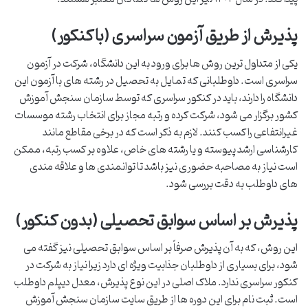
پذیرش از طریق آزمون سراسری (با کنکور)
یکی از متداول ترین روش ها برای ورود به این دانشگاه، شرکت در آزمون
سراسری است. داوطلبانی که تمایل به تحصیل در رشته های با آزمون این
دانشگاه را دارند، باید در کنکور سراسری که توسط سازمان سنجش آموزش
کشور برگزار می شود، شرکت کرده و رتبه مجاز برای انتخاب رشته موسسات
غیرانتفاعی را کسب کنند. لازم به ذکر است که در برخی مقاطع مانند
کارشناسی ارشد پیوسته و یا رشته های خاص، علاوه بر کسب رتبه، ممکن
است نیاز به مصاحبه حضوری نیز باشد تا توانمندی ها و علاقه مندی
های داوطلب به دقت بررسی شود.
پذیرش بر اساس سوابق تحصیلی (بدون کنکور)
این روش، که به آن پذیرش صرفاً بر اساس سوابق تحصیلی نیز گفته می
شود، برای بسیاری از داوطلبان جذابیت ویژه ای دارد زیرا نیاز به شرکت در
کنکور سراسری ندارد. ملاک اصلی در این نوع پذیرش، معدل دیپلم داوطلب
است. ثبت نام برای این دوره ها از طریق سایت سازمان سنجش آموزش