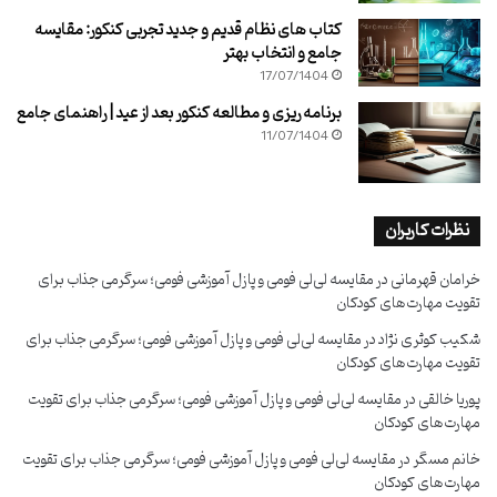
کتاب های نظام قدیم و جدید تجربی کنکور: مقایسه
جامع و انتخاب بهتر
17/07/1404
برنامه ریزی و مطالعه کنکور بعد از عید | راهنمای جامع
11/07/1404
نظرات کاربران
خرامان قهرمانی
در
مقایسه لی‌لی فومی و پازل آموزشی فومی؛ سرگرمی جذاب برای
تقویت مهارت‌های کودکان
شکیب کوثری نژاد
در
مقایسه لی‌لی فومی و پازل آموزشی فومی؛ سرگرمی جذاب برای
تقویت مهارت‌های کودکان
پوریا خالقی
در
مقایسه لی‌لی فومی و پازل آموزشی فومی؛ سرگرمی جذاب برای تقویت
مهارت‌های کودکان
خانم مسگر
در
مقایسه لی‌لی فومی و پازل آموزشی فومی؛ سرگرمی جذاب برای تقویت
مهارت‌های کودکان