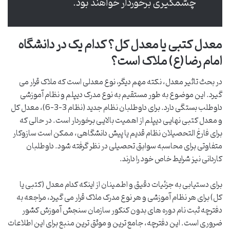
چشمگیری برخوردار خواهند بود.
معدل کتبی یا معدل کل؟ کدام یک در دانشگاه
امام رضا (ع) ملاک است؟
در بحث تاثیر معدل، نکته مهم دیگر، نوع معدلی است که ملاک قرار می
گیرد. این موضوع به طور مستقیم به نوع مدرک دیپلم و نظام آموزشی
داوطلب بستگی دارد. برای داوطلبان نظام جدید (نظام 3-3-6)، معدل کل
و معدل کتبی نهایی دیپلم از اهمیت بالایی برخوردار است. در حالی که
برای فارغ التحصیلان نظام قدیم یا پیش دانشگاهی، ممکن است سازوکار
متفاوتی برای محاسبه سوابق تحصیلی در نظر گرفته شود. داوطلبان
کاردانی نیز شرایط خاص خود را دارند.
برای دستیابی به جزئیات دقیق و اطمینان از اینکه کدام معدل (کتبی یا
کل) برای هر نظام آموزشی و هر نوع مدرک ملاک قرار می گیرد، مراجعه به
دفترچه ثبت نام دوره های بدون کنکور سازمان سنجش آموزش کشور
ضروری است. این دفترچه، جامع ترین و موثق ترین منبع برای این اطلاعات