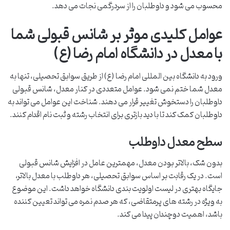
محسوب می شود و داوطلبان را از سردرگمی نجات می دهد.
عوامل کلیدی موثر بر شانس قبولی شما
با معدل در دانشگاه امام رضا (ع)
ورود به دانشگاه بین المللی امام رضا (ع) از طریق سوابق تحصیلی، تنها به
معدل شما ختم نمی شود. عوامل متعددی در کنار معدل، شانس قبولی
داوطلبان را دستخوش تغییر قرار می دهند. شناخت این عوامل می تواند به
داوطلبان کمک کند تا با دید بازتری برای انتخاب رشته و ثبت نام اقدام کنند.
سطح معدل داوطلب
بدون شک، بالاتر بودن معدل، مهمترین عامل در افزایش شانس قبولی
است. در یک رقابت بر اساس سوابق تحصیلی، هر داوطلب با معدل بالاتر،
جایگاه بهتری در لیست اولویت بندی دانشگاه خواهد داشت. این موضوع
به ویژه در رشته های پرمتقاضی، که هر صدم نمره می تواند تعیین کننده
باشد، اهمیت دوچندان پیدا می کند.