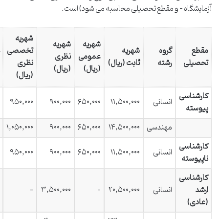
آزمایشگاه – و مقطع تحصیلی محاسبه می شود) است.
شهریه
شهریه
شهریه
مقطع
گروه
شهریه
تخصصی
عمومی
نظری
تحصیلی
رشته
ثابت (ریال)
نظری
(ریال)
(ریال)
(ریال)
کارشناسی
انسانی
۱۱,۵۰۰,۰۰۰
۶۵۰,۰۰۰
۹۰۰,۰۰۰
۹۵۰,۰۰۰
پیوسته
مهندسی
۱۴,۵۰۰,۰۰۰
۶۵۰,۰۰۰
۹۰۰,۰۰۰
۱,۰۵۰,۰۰۰
کارشناسی
انسانی
۱۱,۵۰۰,۰۰۰
۶۵۰,۰۰۰
۹۰۰,۰۰۰
۹۵۰,۰۰۰
ناپیوسته
کارشناسی
ارشد
انسانی
۲۰,۵۰۰,۰۰۰
–
۳,۵۰۰,۰۰۰
–
(عادی)