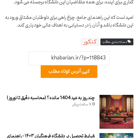
گذاری برای آینده، برای همه متقاضیان این دانشگاه برجسته می شود.
امید است که این راهنمای جامع، چراغ راهی برای داوطلبان مشتاق ورود به
این دانشگاه باشد و آنان را در دستیابی به اهداف عالی خود یاری کند.
کنکور
دسته بندی مطلب
کپی آدرس کوتاه مطلب
چند روز به عید 1404 مانده؟ (محاسبه دقیق تا نوروز)
9 ساعت پیش
شرایط تحصیل در دانشگاه فرهنگیان ۱۴۰۳ – راهنمای