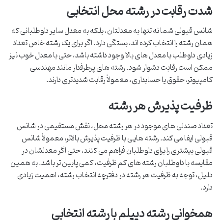
شدت رقابت در رشته محل انتخابی
شانس قبولی شما نه تنها به معدلتان، بلکه به معدل سایر داوطلبانی که
همان رشته را انتخاب کرده اند، بستگی دارد. اگر برای یک رشته خاص تعداد
زیادی داوطلب با معدل های بالا وجود داشته باشد، حتی با معدل خوب نیز
ممکن است رقابت دشوار شود. رشته های پرطرفدار مانند مهندسی
کامپیوتر، حقوق یا حسابداری، معمولاً رقابت شدیدتری دارند.
ظرفیت پذیرش هر رشته
تعداد صندلی های موجود در هر رشته محل، نقش مستقیمی در شانس
قبولی ایفا می کند. رشته هایی با ظرفیت پذیرش بالاتر، معمولاً شانس
قبولی بیشتری را برای داوطلبان فراهم می کنند، حتی اگر معدلشان در
مقایسه با داوطلبان رشته های کم ظرفیت، کمی پایین تر باشد. به همین
دلیل، توجه به ظرفیت هر رشته در دفترچه انتخاب رشته، اهمیت زیادی
دارد.
همخوانی رشته دیپلم با رشته انتخابی