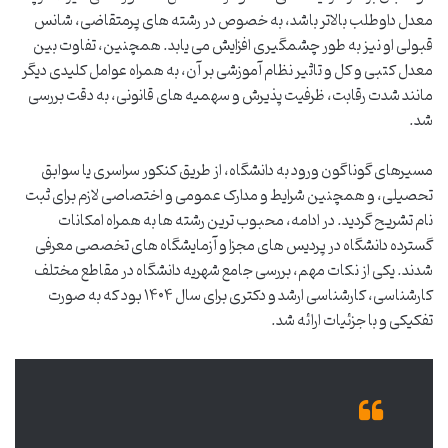
معدل داوطلب بالاتر باشد، به خصوص در رشته های پرمتقاضی، شانس
قبولی او نیز به طور چشمگیری افزایش می یابد. همچنین، تفاوت بین
معدل کتبی و کل و تاثیر نظام آموزشی بر آن، به همراه عوامل کلیدی دیگر
مانند شدت رقابت، ظرفیت پذیرش و سهمیه های قانونی، به دقت بررسی
شد.
مسیرهای گوناگون ورود به دانشگاه، از طریق کنکور سراسری یا سوابق
تحصیلی، و همچنین شرایط و مدارک عمومی و اختصاصی لازم برای ثبت
نام تشریح گردید. در ادامه، محبوب ترین رشته ها به همراه امکانات
گسترده دانشگاه در پردیس های مجزا و آزمایشگاه های تخصصی معرفی
شدند. یکی از نکات مهم، بررسی جامع شهریه دانشگاه در مقاطع مختلف
کارشناسی، کارشناسی ارشد و دکتری برای سال ۱۴۰۴ بود که به صورت
تفکیکی و با جزئیات ارائه شد.