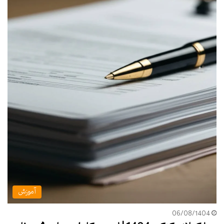
آموزش
06/08/1404