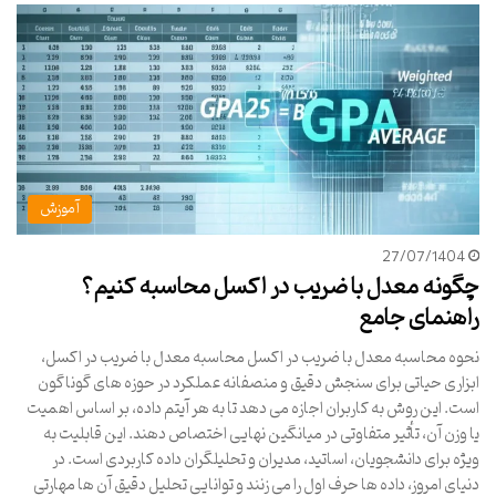
آموزش
27/07/1404
چگونه معدل با ضریب در اکسل محاسبه کنیم؟
راهنمای جامع
نحوه محاسبه معدل با ضریب در اکسل محاسبه معدل با ضریب در اکسل،
ابزاری حیاتی برای سنجش دقیق و منصفانه عملکرد در حوزه های گوناگون
است. این روش به کاربران اجازه می دهد تا به هر آیتم داده، بر اساس اهمیت
یا وزن آن، تأثیر متفاوتی در میانگین نهایی اختصاص دهند. این قابلیت به
ویژه برای دانشجویان، اساتید، مدیران و تحلیلگران داده کاربردی است. در
دنیای امروز، داده ها حرف اول را می زنند و توانایی تحلیل دقیق آن ها مهارتی