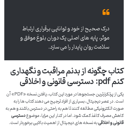
درک صحیح از خود و توانایی برقراری ارتباط
موثر، پایه های اصلی یک دوران بلوغ موفق و
سلامت روان پایدار را می سازد.
کتاب چگونه از بدنم مراقبت و نگهداری
کنم pdf: دسترسی قانونی و اخلاقی
یکی از پرتکرارترین جستجوها در مورد این کتاب، یافتن نسخه «PDF» آن
است. در عصر دیجیتال، بسیاری از افراد ترجیح می دهند کتاب ها را به
صورت الکترونیکی مطالعه کنند تا هم به راحتی در دسترس باشند و هم به
کاهش مصرف کاغذ کمک شود. اما در کنار این مزایا، موضوع
دسترسی
قانونی و اخلاقی
به نسخه های دیجیتال از اهمیت بالایی برخوردار است.