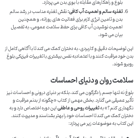
بلوغ و راهکارهای مقابله با بوی بدن می پردازد.
تغذیه سالم و اهمیت آب کافی:
نقش تغذیه مناسب در رشد سالم
بدن و تامین انرژی لازم برای فعالیت های روزانه، و همچنین
اهمیت نوشیدن آب کافی برای حفظ سلامت عمومی، به تفصیل
بیان می شود.
این توضیحات دقیق و کاربردی، به دختران کمک می کند تا با آگاهی کامل از
بدن خود مراقبت کنند و با اعتمادبه نفس بیشتری با تغییرات فیزیکی بلوغ
روبرو شوند.
سلامت روان و دنیای احساسات
بلوغ نه تنها جسم را دگرگون می کند، بلکه بر دنیای درونی و احساسات نیز
تأثیر عمیقی می گذارد. بخش مهمی از کتاب «چگونه از بدنم مراقبت و
نگهداری کنم؟» به
تغییرات روحی و عاطفی
این دوره اختصاص دارد و به
دختران کمک می کند تا احساسات خود را بهتر بشناسند و مدیریت کنند.
این کتاب به موضوعات زیر می پردازد: