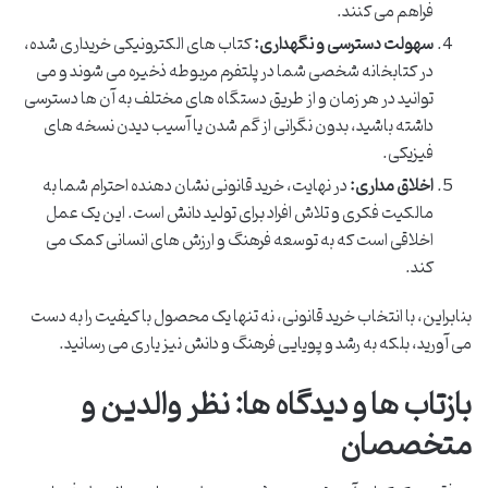
فراهم می کنند.
سهولت دسترسی و نگهداری:
کتاب های الکترونیکی خریداری شده،
در کتابخانه شخصی شما در پلتفرم مربوطه ذخیره می شوند و می
توانید در هر زمان و از طریق دستگاه های مختلف به آن ها دسترسی
داشته باشید، بدون نگرانی از گم شدن یا آسیب دیدن نسخه های
فیزیکی.
اخلاق مداری:
در نهایت، خرید قانونی نشان دهنده احترام شما به
مالکیت فکری و تلاش افراد برای تولید دانش است. این یک عمل
اخلاقی است که به توسعه فرهنگ و ارزش های انسانی کمک می
کند.
بنابراین، با انتخاب خرید قانونی، نه تنها یک محصول با کیفیت را به دست
می آورید، بلکه به رشد و پویایی فرهنگ و دانش نیز یاری می رسانید.
بازتاب ها و دیدگاه ها: نظر والدین و
متخصصان