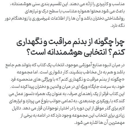
مناسب و کاربردی را ارائه می دهند. این تقسیم بندی سنی هوشمندانه،
باعث می شود محتوا همواره متناسب با سطح درک و نیازهای
روانشناختی دختران باشد و آن ها را از اطلاعات غیرضروری یا زودهنگام دور
نگه دارد.
چرا چگونه از بدنم مراقبت و نگهداری
کنم؟ انتخابی هوشمندانه است؟
در میان انبوه منابع آموزشی موجود، انتخاب یک کتاب که بتواند هم جامع
باشد و هم به دل مخاطب بنشیند، کار دشواری است. اما مجموعه
«چگونه از بدنم مراقبت و نگهداری کنم؟» با ویژگی های منحصربه فرد
خود، به سرعت جایگاه ویژه ای در میان والدین و دختران پیدا کرده است.
این کتاب فراتر از یک راهنمای صرف، به عنوان یک همراه دلسوز عمل می
کند که با رویکردی چندبعدی، به تمامی جوانب بلوغ می پردازد و ابزارهای
لازم برای گذر موفق از این دوره را در اختیار نوجوانان قرار می دهد. دلایل
زیادی برای انتخاب این مجموعه وجود دارد که در ادامه به برخی از
مهمترین آن ها اشاره می شود.