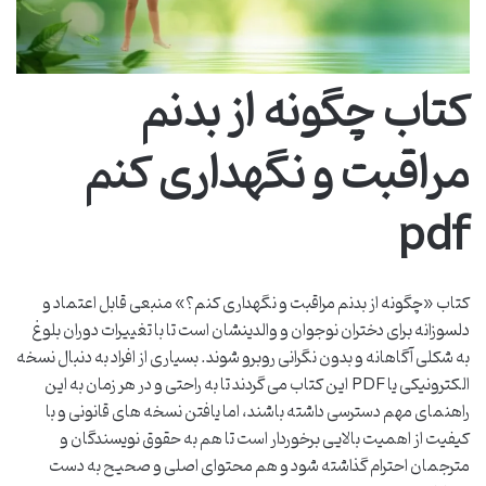
کتاب چگونه از بدنم
مراقبت و نگهداری کنم
pdf
کتاب «چگونه از بدنم مراقبت و نگهداری کنم؟» منبعی قابل اعتماد و
دلسوزانه برای دختران نوجوان و والدینشان است تا با تغییرات دوران بلوغ
به شکلی آگاهانه و بدون نگرانی روبرو شوند. بسیاری از افراد به دنبال نسخه
الکترونیکی یا PDF این کتاب می گردند تا به راحتی و در هر زمان به این
راهنمای مهم دسترسی داشته باشند، اما یافتن نسخه های قانونی و با
کیفیت از اهمیت بالایی برخوردار است تا هم به حقوق نویسندگان و
مترجمان احترام گذاشته شود و هم محتوای اصلی و صحیح به دست