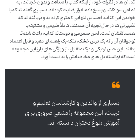
اند. آن ها در نظرات خود، از اینکه کتاب با صداقت و بدون خجالت، به
تمامی سوالاتشان پاسخ داده، ابراز رضایت کرده اند. بسیاری گفته اند که با
خواندن این کتاب، احساس تنهایی کمتری کرده اند و دریافته اند که
تغییراتی که در حال تجربه آن هستند، کاملاً طبیعی و مشترک با
همسالانشان است. لحن صمیمی و دوستانه کتاب، باعث شده تا
نوجوانان آن را نه یک درس خشک، بلکه یک راهنمای مفید و قابل اعتماد
بدانند. این حس نزدیکی و درک متقابل، از ویژگی های بارز این مجموعه
است که توانسته دل های مخاطبانش را به دست آورد.
بسیاری از والدین و کارشناسان تعلیم و
تربیت، این مجموعه را منبعی ضروری برای
آموزش بلوغ دختران دانسته اند.