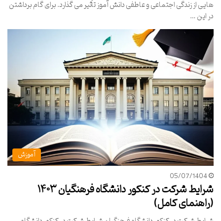
هایی از زندگی اجتماعی و عاطفی دانش آموز تأثیر می گذارد. برای گام برداشتن
در این …
آموزش
05/07/1404
شرایط شرکت در کنکور دانشگاه فرهنگیان ۱۴۰۳
(راهنمای کامل)