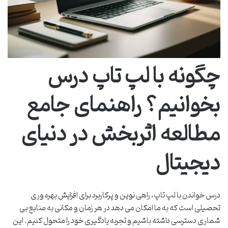
چگونه با لپ تاپ درس
بخوانیم؟ راهنمای جامع
مطالعه اثربخش در دنیای
دیجیتال
درس خواندن با لپ تاپ، راهی نوین و پرکاربرد برای افزایش بهره وری
تحصیلی است که به ما امکان می دهد در هر زمان و مکانی به منابع بی
شماری دسترسی داشته باشیم و تجربه یادگیری خود را متحول کنیم. این