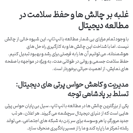
غلبه بر چالش ها و حفظ سلامت در
مطالعه دیجیتال
با وجود تمام مزایای بی شمار مطالعه با لپ تاپ، این شیوه خالی از چالش
نیست. اما با شناخت این چالش ها و به کارگیری راه حل های
هوشمندانه، می توانیم آن ها را به فرصتی برای رشد و بهبود تبدیل کنیم.
حفظ سلامت جسمی و روانی در طولانی مدت، به ویژه در مواجهه با صفحه
های نمایش، از اهمیت حیاتی برخوردار است.
مدیریت و کاهش حواس پرتی های دیجیتال:
تسلط بر پادشاهی توجه
یکی از بزرگترین چالش ها در مطالعه با لپ تاپ، سیل بی پایان حواس پرتی
هایی است که از دنیای دیجیتال سرچشمه می گیرند. هر اعلان، هر تب
جدید مرورگر، یا هر وسوسه برای سر زدن به شبکه های اجتماعی، می تواند
رشته تمرکز ما را پاره کند و ما را از مسیر یادگیری منحرف سازد.