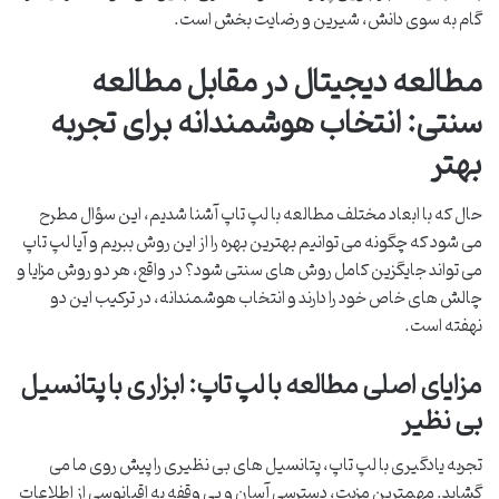
گام به سوی دانش، شیرین و رضایت بخش است.
مطالعه دیجیتال در مقابل مطالعه
سنتی: انتخاب هوشمندانه برای تجربه
بهتر
حال که با ابعاد مختلف مطالعه با لپ تاپ آشنا شدیم، این سؤال مطرح
می شود که چگونه می توانیم بهترین بهره را از این روش ببریم و آیا لپ تاپ
می تواند جایگزین کامل روش های سنتی شود؟ در واقع، هر دو روش مزایا و
چالش های خاص خود را دارند و انتخاب هوشمندانه، در ترکیب این دو
نهفته است.
مزایای اصلی مطالعه با لپ تاپ: ابزاری با پتانسیل
بی نظیر
تجربه یادگیری با لپ تاپ، پتانسیل های بی نظیری را پیش روی ما می
گشاید. مهمترین مزیت، دسترسی آسان و بی وقفه به اقیانوسی از اطلاعات