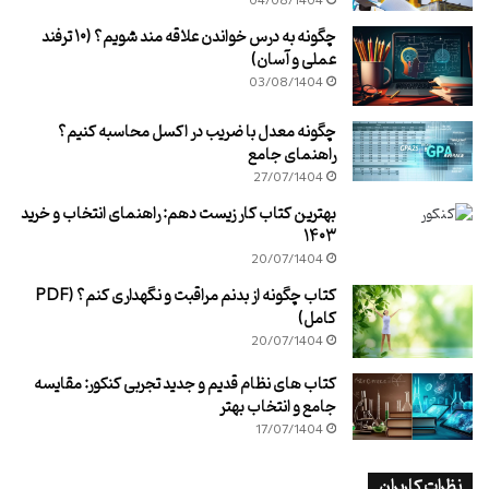
04/08/1404
چگونه به درس خواندن علاقه مند شویم؟ (۱۰ ترفند
عملی و آسان)
03/08/1404
چگونه معدل با ضریب در اکسل محاسبه کنیم؟
راهنمای جامع
27/07/1404
بهترین کتاب کار زیست دهم: راهنمای انتخاب و خرید
۱۴۰۳
20/07/1404
کتاب چگونه از بدنم مراقبت و نگهداری کنم؟ (PDF
کامل)
20/07/1404
کتاب های نظام قدیم و جدید تجربی کنکور: مقایسه
جامع و انتخاب بهتر
17/07/1404
نظرات کاربران