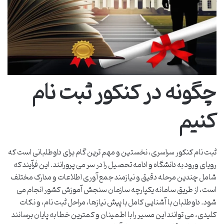
چگونه در کنکور ثبت نام
کنیم
ثبت نام کنکور سراسری، نخستین و مهم ترین گام برای داوطلبانی است که
رویای ورود به دانشگاه و ادامه تحصیل را در سر می پرورانند. این فرآیند که
شامل چندین مرحله دقیق و نیازمند جمع آوری اطلاعات و مدارک مختلف
است، از طریق سامانه یکپارچه سازمان سنجش آموزش کشور انجام می
شود. داوطلبان با آشنایی کامل با پیش نیازها، مراحل ثبت نام، و نکات
کلیدی، می توانند این مسیر را با اطمینان و کمترین خطا به پایان برسانند