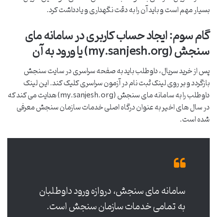
بسیار مهم است و باید آن را به دقت نگهداری و یادداشت کرد.
گام سوم: ایجاد حساب کاربری در سامانه مای
سنجش (my.sanjesh.org) یا ورود به آن
پس از خرید سریال، داوطلب باید به صفحه سراسری در سایت سنجش
بازگردد و بر روی لینک ثبت نام در آزمون سراسری کلیک کند. این لینک
داوطلب را به سامانه مای سنجش (my.sanjesh.org) هدایت می کند که
در سال های اخیر به عنوان درگاه اصلی خدمات سازمان سنجش معرفی
شده است.
سامانه مای سنجش، دروازه ورود داوطلبان
به تمامی خدمات سازمان سنجش است.