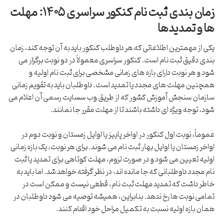
زمان بندی ثبت نام کنکور سراسری ۱۴۰۵: مهلت
ها و تمدیدها
یکی از مهمترین اطلاعاتی که هر داوطلب کنکور باید به آن توجه کند، زمان
بندی دقیق ثبت نام است. کنکور سراسری معمولاً در دو نوبت برگزار می
شود و هر نوبت دارای بازه های زمانی مشخصی برای ثبت نام اولیه و
همچنین مهلت های مجدد یا تمدید است. داوطلبان باید به تقویم زمانی
سازمان سنجش آموزش کشور که از طریق وب سسایت رسمی آن اعلام می
شود، توجه ویژه ای داشته باشند تا از مهلت مقرر جا نمانند.
عموماً، نوبت اول کنکور در اواخر پاییز یا اوایل زمستان و نوبت دوم در
اواخر زمستان یا اوایل بهار ثبت نام می شوند. برای هر نوبت، یک بازه زمانی
اولیه تعیین می شود و در صورت لزوم، مهلت کوتاهی برای تمدید یا ثبت
نام مجدد داوطلبانی که جا مانده اند، در نظر گرفته خواهد شد. اما باید به
خاطر داشت که تمدید مهلت ثبت نام، قطعی نیست و ممکن است در
تمامی نوبت ها رخ ندهد. بنابراین، همیشه توصیه می شود داوطلبان در
همان بازه اولیه نسبت به تکمیل مراحل خود اقدام کنند.