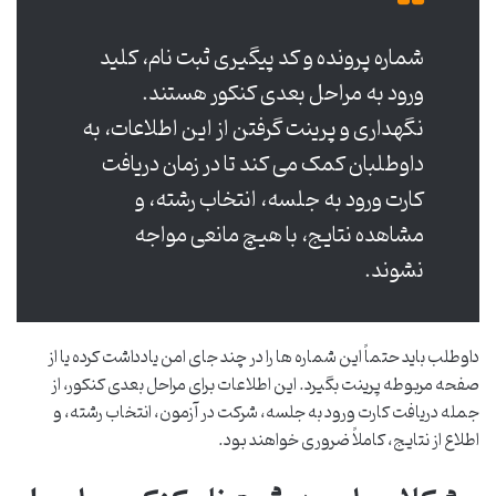
شماره پرونده و کد پیگیری ثبت نام، کلید
ورود به مراحل بعدی کنکور هستند.
نگهداری و پرینت گرفتن از این اطلاعات، به
داوطلبان کمک می کند تا در زمان دریافت
کارت ورود به جلسه، انتخاب رشته، و
مشاهده نتایج، با هیچ مانعی مواجه
نشوند.
داوطلب باید حتماً این شماره ها را در چند جای امن یادداشت کرده یا از
صفحه مربوطه پرینت بگیرد. این اطلاعات برای مراحل بعدی کنکور، از
جمله دریافت کارت ورود به جلسه، شرکت در آزمون، انتخاب رشته، و
اطلاع از نتایج، کاملاً ضروری خواهند بود.