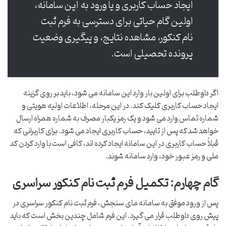
ایجاد حساب کاربری و یا ورود به این سامانه،
اولین گام حیاتی برای دسترسی به فرم ثبت
نام کنکور، مشاهده نتایج، و پیگیری وضعیت
پرونده تحصیلی است.
اگر داوطلب برای اولین بار وارد این سامانه می شود، باید بر روی گزینه
ایجاد حساب کاربری کلیک کند. در این مرحله، اطلاعات اولیه هویتی و
شماره تماس وارد می شود و یک رمز یکبار مصرف به شماره همراه ارسال
خواهد شد که پس از تایید، حساب کاربری ایجاد می شود. برای کاربرانی که
قبلاً حساب کاربری در این سامانه ایجاد کرده اند، کافی است با وارد کردن کد
ملی و رمز عبور خود، وارد سامانه شوند.
گام چهارم: تکمیل فرم ثبت نام کنکور سراسری
پس از ورود موفق به سامانه مای سنجش، فرم ثبت نام کنکور سراسری در
پیش روی داوطلب قرار می گیرد. این فرم شامل چندین بخش است که باید