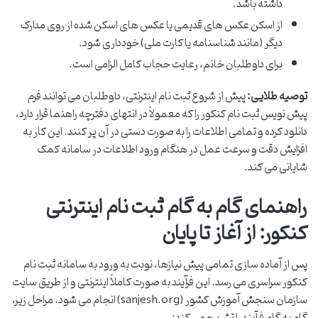
داشته باشد.
از اسکن عکس های قدیمی یا عکس های اسکن شده از روی مدارک
دیگر (مانند شناسنامه یا کارت ملی) خودداری شود.
برای داوطلبان خانم، رعایت حجاب کامل الزامی است.
توصیه طلایی:
پیش از شروع ثبت نام اینترنتی، داوطلبان می توانند فرم
پیش نویس ثبت نام کنکور را که معمولاً در انتهای دفترچه راهنما قرار دارد،
دانلود کرده و تمامی اطلاعات را به صورت دستی در آن پر کنند. این کار به
افزایش دقت و سرعت عمل در هنگام ورود اطلاعات در سامانه کمک
شایانی می کند.
راهنمای گام به گام ثبت نام اینترنتی
کنکور: از آغاز تا پایان
پس از آماده سازی تمامی پیش نیازها، نوبت به ورود به سامانه ثبت نام
کنکور سراسری می رسد. این فرآیند به صورت کاملاً اینترنتی و از طریق سایت
سازمان سنجش آموزش کشور (sanjesh.org) انجام می شود. مراحل زیر،