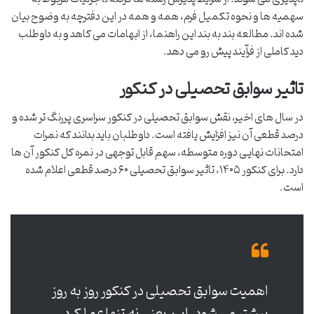
سهمیه ها و نحوه تکمیل فرم، همه و همه در این دفترچه به وضوح بیان
شده اند. مطالعه بند به بند این راهنما، از ابهامات می کاهد و به داوطلب
دید کاملی از فرآیند پیش رو می دهد.
تاثیر سوابق تحصیلی در کنکور
در سال های اخیر، نقش سوابق تحصیلی در کنکور سراسری پررنگ تر شده و
درصد قطعی آن نیز افزایش یافته است. داوطلبان باید بدانند که نمرات
امتحانات نهایی دوره متوسطه، سهم قابل توجهی در نمره کل کنکور آن ها
دارد. برای کنکور ۱۴۰۵، تاثیر سوابق تحصیلی ۶۰ درصد قطعی اعلام شده
است.
اهمیت سوابق تحصیلی در کنکور روز به روز
بیشتر می شود. این یعنی نه تنها عملکرد