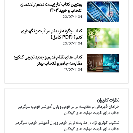
بهترین کتاب کار زیست دهم: راهنمای
انتخاب و خرید ۱۴۰۳
20/07/1404
کتاب چگونه از بدنم مراقبت و نگهداری
کنم؟ (PDF کامل)
20/07/1404
کتاب های نظام قدیم و جدید تجربی کنکور:
مقایسه جامع و انتخاب بهتر
17/07/1404
نظرات کاربران
خرامان قهرمانی
در
مقایسه لی‌لی فومی و پازل آموزشی فومی؛ سرگرمی
جذاب برای تقویت مهارت‌های کودکان
شکیب کوثری نژاد
در
مقایسه لی‌لی فومی و پازل آموزشی فومی؛ سرگرمی
جذاب برای تقویت مهارت‌های کودکان