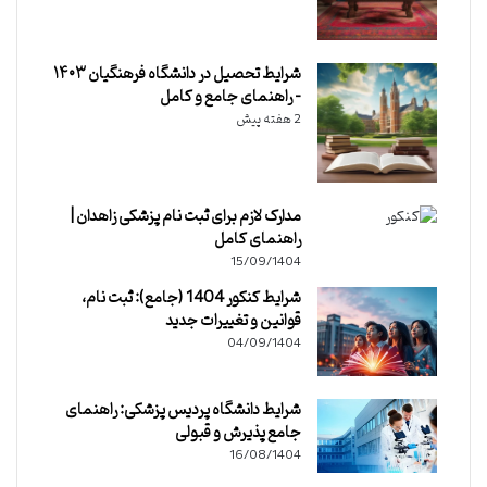
شرایط تحصیل در دانشگاه فرهنگیان ۱۴۰۳
– راهنمای جامع و کامل
2 هفته پیش
مدارک لازم برای ثبت نام پزشکی زاهدان |
راهنمای کامل
15/09/1404
شرایط کنکور 1404 (جامع): ثبت نام،
قوانین و تغییرات جدید
04/09/1404
شرایط دانشگاه پردیس پزشکی: راهنمای
جامع پذیرش و قبولی
16/08/1404