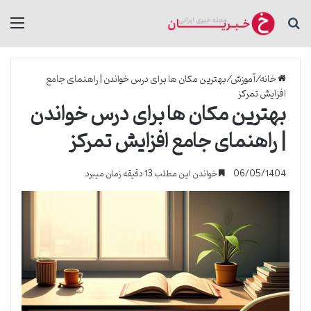
جستجو برای
منو
خانه
/
آموزش
/
بهترین مکان ها برای درس خواندن | راهنمای جامع
افزایش تمرکز
بهترین مکان ها برای درس خواندن
| راهنمای جامع افزایش تمرکز
06/05/1404
خواندن این مطلب 13 دقیقه زمان میبرد