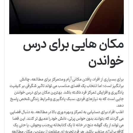
مکان هایی برای درس
خواندن
برای بسیاری از افراد، یافتن مکانی آرام و متمرکز برای مطالعه، چالش
برانگیز است؛ اما انتخاب یک فضای مناسب می تواند تاثیر شگرفی بر کیفیت
یادگیری و افزایش تمرکز فرد داشته باشد. بهترین مکان برای درس خواندن
جایی است که به نیازهای فردی، سبک یادگیری و شرایط زندگی شخص پاسخ
دهد.
اغلب افراد برای دستیابی به تمرکز و بهره وری بالا در مطالعه، به دنبال فضایی
می گردند که بتوانند بدون حواس پرتی، دانش خود را عمیق تر کنند. این فضا
می تواند از یک گوشه دنج در خانه تا یک کتابخانه پرجنب وجوش، یا حتی یک
کافه پرانرژی متغیر باشد. هر فرد تجربه ای متفاوت از بهترین مکان مطالعه