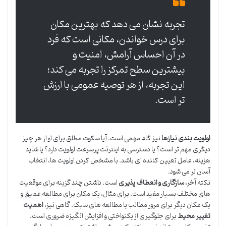
تجربه نشان می دهد که بهترین مکان
برای درس خواندن، مکانی است که فرد
در آن احساس آرامش، امنیت و
بیشترین سطح تمرکز را تجربه می کند؛
این تجربه، از هر توصیه عمومی با ارزش
تر است.
اولویت بندی نیازها
نیز گام مهمی است. آیا سکوت مطلق برای او از هر چیز
دیگری مهم تر است؟ یا دسترسی به اینترنت پرسرعت اولویت دارد؟ یا شاید
هزینه، عامل تعیین کننده ای باشد. با مشخص کردن اولویت ها، انتخاب
آسان تر می شود.
نکته آخر،
سازگاری و انعطاف پذیری
است. داشتن چند گزینه برای موقعیت
های مختلف بسیار مفید است. برای مثال، یک مکان برای مطالعه عمیق و
یک مکان دیگر برای مرور مطالب یا مطالعه های سبک. گاهی نیز،
اهمیت
تغییر محیط
برای جلوگیری از یکنواختی و افزایش انگیزه ضروری است.